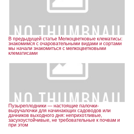
В предыдущей статье Мелкоцветковые клематисы:
знакомимся с очаровательными видами и сортами
мы начали знакомиться с мелкоцветковыми
клематисами
Пузыреплодники — настоящие палочки-
выручалочки для начинающих садоводов или
дачников выходного дня: неприхотливые,
засухоустойчивые, не требовательные к почвам и
при этом