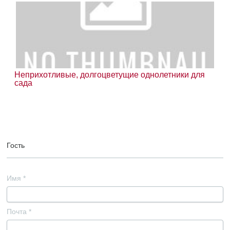
Неприхотливые, долгоцветущие однолетники для
сада
Гость
Имя
*
Почта
*