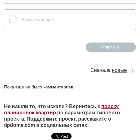
Сначала
новые
Пока еще не было комментариев
Не нашли то, что искали? Вернитесь к
поиску
планировок квартир
по параметрам типового
проекта. Поддержите проект, расскажите о
tipdoma.com в социальных сетях: