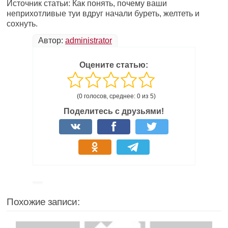
Источник статьи: Как понять, почему ваши
неприхотливые туи вдруг начали буреть, желтеть и
сохнуть.
Автор:
administrator
Оцените статью:
(0 голосов, среднее: 0 из 5)
Поделитесь с друзьями!
Похожие записи: