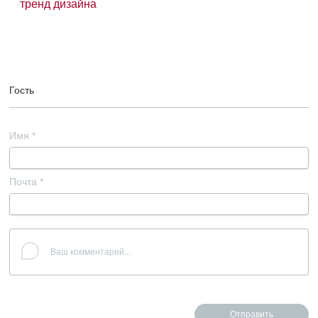
тренд дизайна
Гость
Имя
*
Почта
*