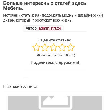
Больше интересных статей здесь:
Мебель.
Источник статьи: Как подобрать модный дизайнерский
диван, который прослужит всю жизнь.
Автор:
administrator
Оцените статью:
(0 голосов, среднее: 0 из 5)
Поделитесь с друзьями!
Похожие записи: