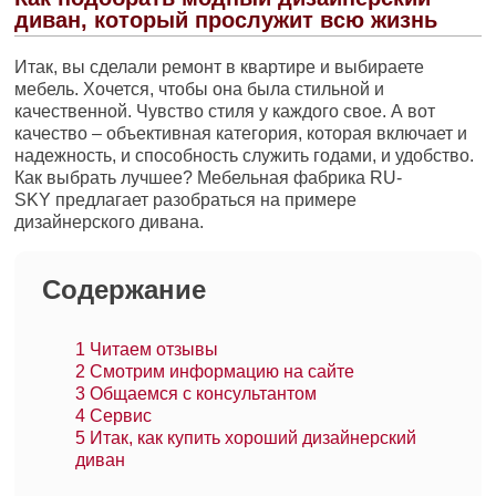
диван, который прослужит всю жизнь
Итак, вы сделали ремонт в квартире и выбираете
мебель. Хочется, чтобы она была стильной и
качественной. Чувство стиля у каждого свое. А вот
качество – объективная категория, которая включает и
надежность, и способность служить годами, и удобство.
Как выбрать лучшее? Мебельная фабрика RU-
SKY предлагает разобраться на примере
дизайнерского дивана.
Содержание
1
Читаем отзывы
2
Смотрим информацию на сайте
3
Общаемся с консультантом
4
Сервис
5
Итак, как купить хороший дизайнерский
диван