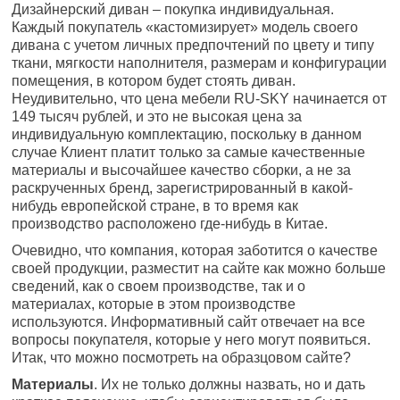
Дизайнерский диван – покупка индивидуальная.
Каждый покупатель «кастомизирует» модель своего
дивана с учетом личных предпочтений по цвету и типу
ткани, мягкости наполнителя, размерам и конфигурации
помещения, в котором будет стоять диван.
Неудивительно, что цена мебели RU-SKY начинается от
149 тысяч рублей, и это не высокая цена за
индивидуальную комплектацию, поскольку в данном
случае Клиент платит только за самые качественные
материалы и высочайшее качество сборки, а не за
раскрученных бренд, зарегистрированный в какой-
нибудь европейской стране, в то время как
производство расположено где-нибудь в Китае.
Очевидно, что компания, которая заботится о качестве
своей продукции, разместит на сайте как можно больше
сведений, как о своем производстве, так и о
материалах, которые в этом производстве
используются. Информативный сайт отвечает на все
вопросы покупателя, которые у него могут появиться.
Итак, что можно посмотреть на образцовом сайте?
Материалы
. Их не только должны назвать, но и дать