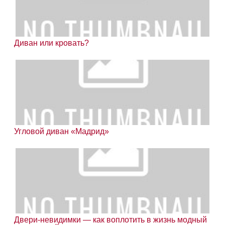
Диван или кровать?
Угловой диван «Мадрид»
Двери-невидимки — как воплотить в жизнь модный