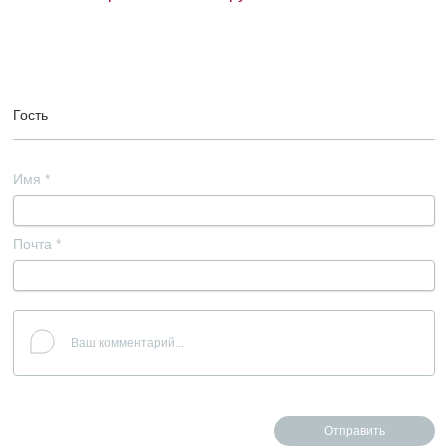
Гость
Имя
*
Почта
*