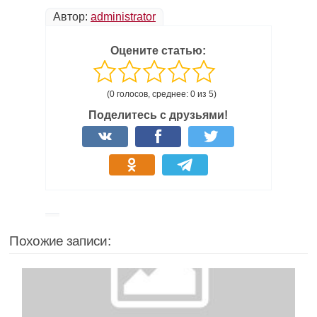
Автор:
administrator
Оцените статью:
(0 голосов, среднее: 0 из 5)
Поделитесь с друзьями!
Похожие записи: