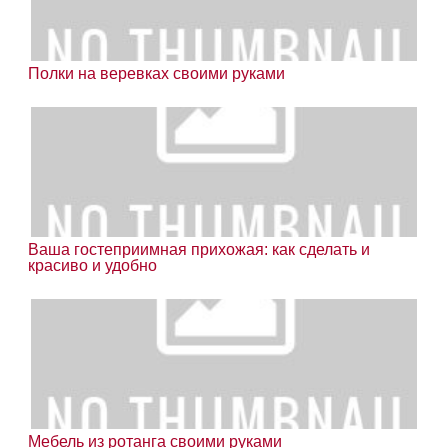
Полки на веревках своими руками
Ваша гостеприимная прихожая: как сделать и
красиво и удобно
Мебель из ротанга своими руками