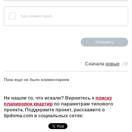
Сначала
новые
Пока еще не было комментариев
Не нашли то, что искали? Вернитесь к
поиску
планировок квартир
по параметрам типового
проекта. Поддержите проект, расскажите о
tipdoma.com в социальных сетях: