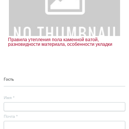
Правила утепления пола каменной ватой,
разновидности материала, особенности укладки
Гость
Имя
*
Почта
*