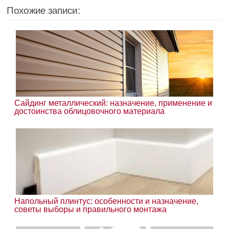
Похожие записи:
Сайдинг металлический: назначение, применение и
достоинства облицовочного материала
Напольный плинтус: особенности и назначение,
советы выборы и правильного монтажа