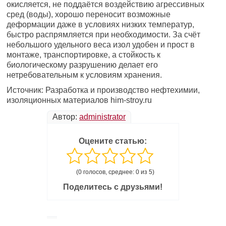
окисляется, не поддаётся воздействию агрессивных
сред (воды), хорошо переносит возможные
деформации даже в условиях низких температур,
быстро распрямляется при необходимости. За счёт
небольшого удельного веса изол удобен и прост в
монтаже, транспортировке, а стойкость к
биологическому разрушению делает его
нетребовательным к условиям хранения.
Источник: Разработка и производство нефтехимии,
изоляционных материалов him-stroy.ru
Автор:
administrator
Оцените статью:
(0 голосов, среднее: 0 из 5)
Поделитесь с друзьями!