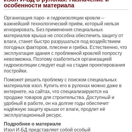
особенности материала
Организация паро- и гидроизоляции кровли –
важнейший технологический приём, который нельзя
игнорировать. Без применения специальных
материалов крыша не способна обеспечить защиту от
влаги, станет быстро разрушаться под воздействием
погодных факторов, плесени и грибка. Естественно, что
эксплуатация здания с проблемной кровлей попросту
невозможна. Поэтому озаботиться организацией
гидроизоляции следует ещё на стадии проектирования
постройки.
Поможет решить проблему с поиском специальных
материалов изол. Купить его в рулонах можно даже в
интернете, на сайтах, что специализируются на
продаже товаров для строительства. Доступный и
удобный в работе, он на долгие годы обеспечит
надёжную защиту крыши от влаги, продлит её
эксплуатационный ресурс.
Подробнее о материале
Изол И-БД представляет собой особый