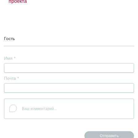
проекта
Гость
Имя
*
Почта
*