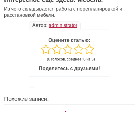
Из чего складывается работа с перепланировкой и
расстановкой мебели.
Автор:
administrator
Оцените статью:
(0 голосов, среднее: 0 из 5)
Поделитесь с друзьями!
Похожие записи: