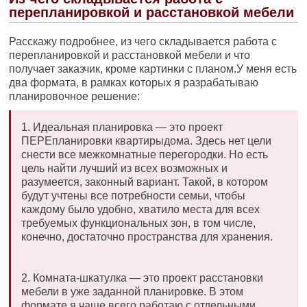
перепланировкой и расстановкой мебели
Расскажу подробнее, из чего складывается работа с
перепланировкой и расстановкой мебели и что
получает заказчик, кроме картинки с планом.У меня есть
два формата, в рамках которых я разрабатываю
планировочное решение:
1. Идеальная планировка — это проект
ПЕРЕпланировки квартирыдома. Здесь нет цели
снести все межкомнатные перегородки. Но есть
цель найти лучший из всех возможных и
разумеется, законный вариант. Такой, в котором
будут учтены все потребности семьи, чтобы
каждому было удобно, хватило места для всех
требуемых функциональных зон, в том числе,
конечно, достаточно пространства для хранения.
2. Комната-шкатулка — это проект расстановки
мебели в уже заданной планировке. В этом
формате я чаще всего работаю с отдельными