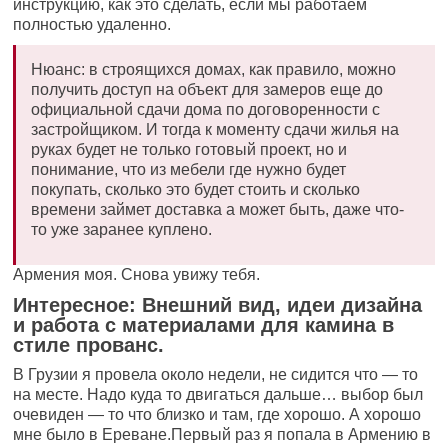
инструкцию, как это сделать, если мы работаем
полностью удаленно.
Нюанс: в строящихся домах, как правило, можно
получить доступ на объект для замеров еще до
официальной сдачи дома по договоренности с
застройщиком. И тогда к моменту сдачи жилья на
руках будет не только готовый проект, но и
понимание, что из мебели где нужно будет
покупать, сколько это будет стоить и сколько
времени займет доставка а может быть, даже что-
то уже заранее куплено.
Армения моя. Снова увижу тебя.
Интересное: Внешний вид, идеи дизайна
и работа с материалами для камина в
стиле прованс.
В Грузии я провела около недели, не сидится что — то
на месте. Надо куда то двигаться дальше… выбор был
очевиден — то что близко и там, где хорошо. А хорошо
мне было в Ереване.Первый раз я попала в Армению в