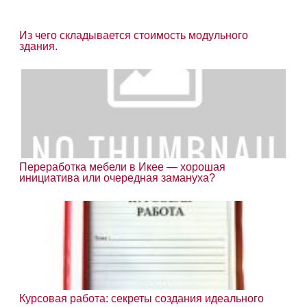
Из чего складывается стоимость модульного
здания.
Переработка мебели в Икее — хорошая
инициатива или очередная замануха?
Курсовая работа: секреты создания идеального