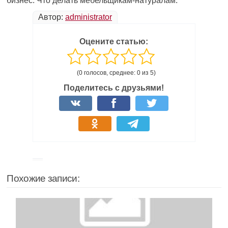
бизнес. Что делать мебельщикам-натуралам.
Автор:
administrator
Оцените статью:
(0 голосов, среднее: 0 из 5)
Поделитесь с друзьями!
Похожие записи: