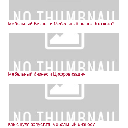
Мебельный Бизнес и Мебельный рынок. Кто кого?
Мебельный бизнес и Цифровизация
Как с нуля запустить мебельный бизнес?