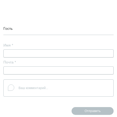
Гость
Имя
*
Почта
*