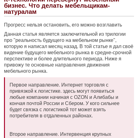
бизнес. Что делать мебельщикам-
натуралам
Прогресс нельзя остановить, его можно возглавить
Данная статья является заключительной из трилогии
про "реальность будущего на мебельном рынке",
которую я написал месяц назад. В той статье я дал своё
видение будущего мебельного рынка в средне-срочной
перспективе и более длительного периода. Ниже я
привожу те основные направления движения
мебельного рынка.
Первое направление. Интернет торговля с
привязкой к логистике. здесь могут появиться
любые компании начиная с OZON и Алибабы и
кончая почтой России и Сбером. У кого сильнее
будет связка с логистикой тот может взять
потребителя в отдаленных районах.
Второе направление. Интервенция крупных