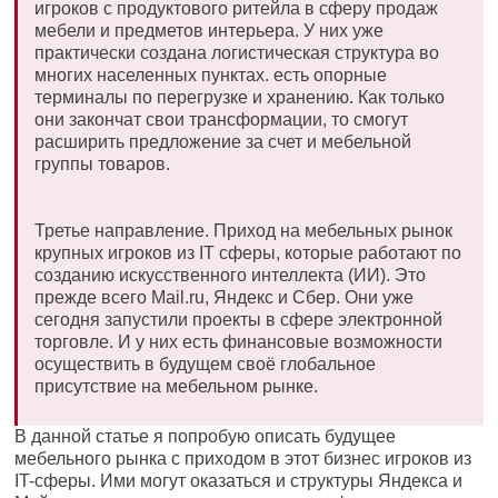
игроков с продуктового ритейла в сферу продаж
мебели и предметов интерьера. У них уже
практически создана логистическая структура во
многих населенных пунктах. есть опорные
терминалы по перегрузке и хранению. Как только
они закончат свои трансформации, то смогут
расширить предложение за счет и мебельной
группы товаров.
Третье направление. Приход на мебельных рынок
крупных игроков из IT сферы, которые работают по
созданию искусственного интеллекта (ИИ). Это
прежде всего Mail.ru, Яндекс и Сбер. Они уже
сегодня запустили проекты в сфере электронной
торговле. И у них есть финансовые возможности
осуществить в будущем своё глобальное
присутствие на мебельном рынке.
В данной статье я попробую описать будущее
мебельного рынка с приходом в этот бизнес игроков из
IT-сферы. Ими могут оказаться и структуры Яндекса и