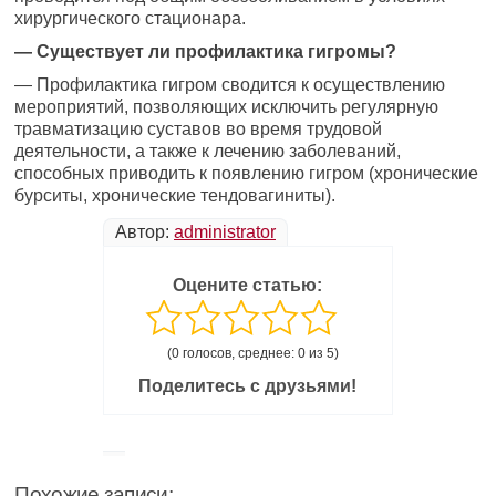
хирургического стационара.
— Существует ли профилактика гигромы?
— Профилактика гигром сводится к осуществлению
мероприятий, позволяющих исключить регулярную
травматизацию суставов во время трудовой
деятельности, а также к лечению заболеваний,
способных приводить к появлению гигром (хронические
бурситы, хронические тендовагиниты).
Автор:
administrator
Оцените статью:
(0 голосов, среднее: 0 из 5)
Поделитесь с друзьями!
Похожие записи: