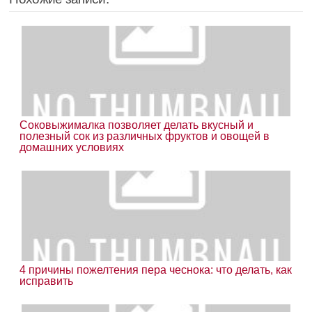
Соковыжималка позволяет делать вкусный и
полезный сок из различных фруктов и овощей в
домашних условиях
4 причины пожелтения пера чеснока: что делать, как
исправить