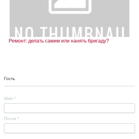
Ремонт: делать самим или нанять бригаду?
Гость
Имя
*
Почта
*