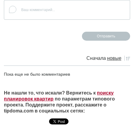
Сначала
новые
Пока еще не было комментариев
Не нашли то, что искали? Вернитесь к
поиску
планировок квартир
по параметрам типового
проекта. Поддержите проект, расскажите о
tipdoma.com в социальных сетях: