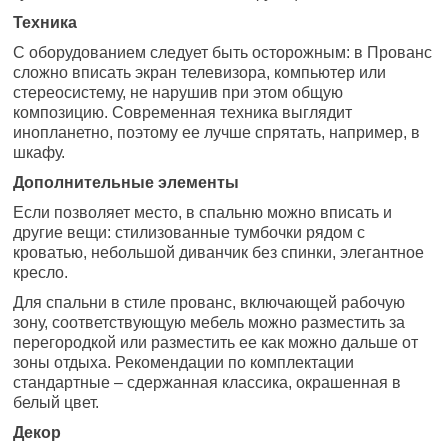
Техника
С оборудованием следует быть осторожным: в Прованс
сложно вписать экран телевизора, компьютер или
стереосистему, не нарушив при этом общую
композицию. Современная техника выглядит
инопланетно, поэтому ее лучше спрятать, например, в
шкафу.
Дополнительные элементы
Если позволяет место, в спальню можно вписать и
другие вещи: стилизованные тумбочки рядом с
кроватью, небольшой диванчик без спинки, элегантное
кресло.
Для спальни в стиле прованс, включающей рабочую
зону, соответствующую мебель можно разместить за
перегородкой или разместить ее как можно дальше от
зоны отдыха. Рекомендации по комплектации
стандартные – сдержанная классика, окрашенная в
белый цвет.
Декор