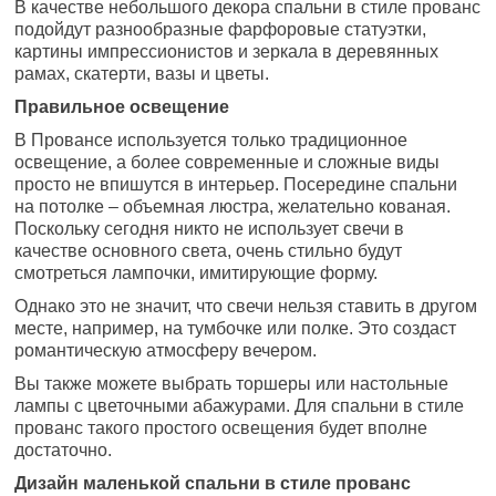
В качестве небольшого декора спальни в стиле прованс
подойдут разнообразные фарфоровые статуэтки,
картины импрессионистов и зеркала в деревянных
рамах, скатерти, вазы и цветы.
Правильное освещение
В Провансе используется только традиционное
освещение, а более современные и сложные виды
просто не впишутся в интерьер. Посередине спальни
на потолке – объемная люстра, желательно кованая.
Поскольку сегодня никто не использует свечи в
качестве основного света, очень стильно будут
смотреться лампочки, имитирующие форму.
Однако это не значит, что свечи нельзя ставить в другом
месте, например, на тумбочке или полке. Это создаст
романтическую атмосферу вечером.
Вы также можете выбрать торшеры или настольные
лампы с цветочными абажурами. Для спальни в стиле
прованс такого простого освещения будет вполне
достаточно.
Дизайн маленькой спальни в стиле прованс