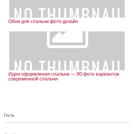
Обои для спальни фото дизайн
Идеи оформления спальни — 90 фото вариантов
современной спальни
Гость