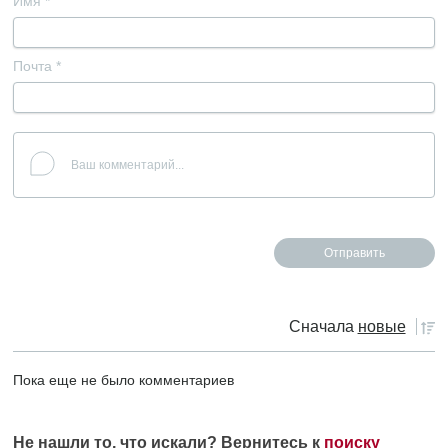
Имя
*
Почта
*
Сначала
новые
Пока еще не было комментариев
Не нашли то, что искали? Вернитесь к
поиску