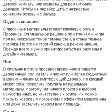
детской комнаты или комнаты для романтичной
девушки. Чтобы не переборщить с нежностью,
сочетайте розовый с белым.
Отделка спальни
Отделочные материалы играют ключевую роль в
Провансе. Оптимальное решение по оттенкам – когда
пол на несколько тонов темнее стен, а стены темнее
потолка. Но это не строгий канон, а рекомендация.
Прежде всего, нужно ориентироваться на размеры и
дизайн интерьера.
Пол
В спальню в стиле прованс гармонично впишется
деревянный пол, светлый паркет или более бюджетный
вариант – ламинат, имитирующий дерево. Не каждый
может себе позволить покупать натуральные
материалы, поэтому нет ничего плохого в выборе
искусственных, но качественных основ. Их можно
покрыть ковровым покрытием с эффектом мешковины
или даже застелить ковром всю площадь.
Стены