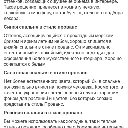
оттенков, создающих ощущение объема в интерьере.
Такое решение привнесет в комнату нежную,
спокойную атмосферу, но требует тщательного подбора
декора.
Синяя спальня в стиле прованс
Оттенок, ассоциирующийся с прохладным морским
бризом и ярким летним небом, хорошо впишется в
дизайн спальни в стиле прованс. Он максимально
естественный и спокойный, идеально подходит для
оформления более мужественного интерьера. Хорошо
сочетается с белым.
Салатовая спальня в стиле прованс
Нет более естественного цвета, который бы в спальне
положительно влиял на психику человека. Кроме того, в
качестве украшения светло-зеленый служит хорошим
фоном для растений и цветов, без которых сложно
представить стиль Прованс.
Розовая спальня в стиле прованс
Вы можете использовать как холодные, так и теплые
оттенки розового, особенно при оформлении интерьера