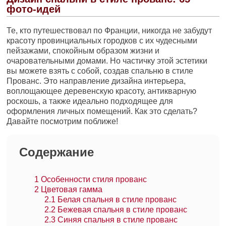
фото-идей
Те, кто путешествовал по Франции, никогда не забудут
красоту провинциальных городков с их чудесными
пейзажами, спокойным образом жизни и
очаровательными домами. Но частичку этой эстетики
вы можете взять с собой, создав спальню в стиле
Прованс. Это направление дизайна интерьера,
воплощающее деревенскую красоту, антикварную
роскошь, а также идеально подходящее для
оформления личных помещений. Как это сделать?
Давайте посмотрим поближе!
Содержание
1
Особенности стиля прованс
2
Цветовая гамма
2.1
Белая спальня в стиле прованс
2.2
Бежевая спальня в стиле прованс
2.3
Синяя спальня в стиле прованс