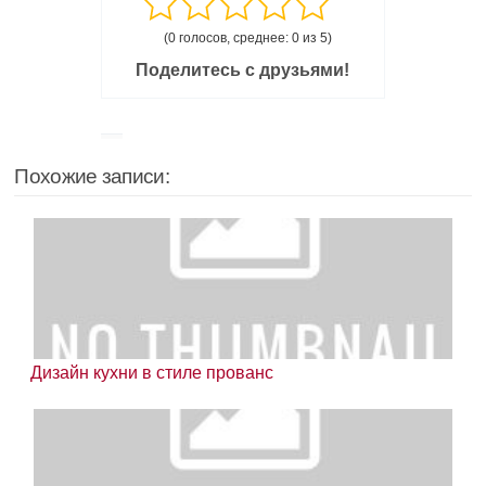
(0 голосов, среднее: 0 из 5)
Поделитесь с друзьями!
Похожие записи:
Дизайн кухни в стиле прованс