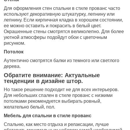
Для оформления стен спальни в стиле прованс часто
используют декоративную штукатурку, лепнину или
лепнину. Если кирпичная кладка в хорошем состоянии,
ее можно оставить и покрасить в белый цвет.
Окрашенные стены смотрятся великолепно. Для более
уютной атмосферы подойдут обои с цветочным
рисунком.
Потолок
Аутентично смотрятся балки из темного или светлого
дерева.
Обратите внимание: Актуальные
тенденции в дизайне штор.
Но такое решение подходит не для всех интерьеров.
Для небольших спален в стиле прованс с низкими
потолками рекомендуется выбирать ровный,
желательно белый, пол.
Мебель для спальни в стиле прованс
Спальню, как место отдыха и релаксации, лучше