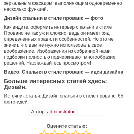
зеркальным фасадом, выполняющим одновременно
несколько функций.
Дизайн спальни в стиле прованс — фото
Как видите, оформить интерьер спальни в стиле
Прованс не так уж и сложно, ведь он имеет ряд
определенных правил и особенностей. Но это не
значит, что вам не нужно использовать свое
воображение. Изображения из собранной нами
подборки полностью подчеркивают многообразие
решений. Наслаждайтесь просмотром!
Видео: Спальня в стиле прованс — идеи дизайна
Больше интересных статей здесь:
Дизайн.
Источник статьи: Дизайн спальни в стиле прованс: 65
фото-идей.
Автор:
administrator
Оцените статью: