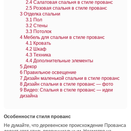
2.4
Салатовая спальня в стиле прованс
2.5
Розовая спальня в стиле прованс
3
Отделка спальни
3.1
Пол
3.2
Стены
3.3
Потолок
4
Мебель для спальни в стиле прованс
4.1
Кровать
4.2
Шкаф
4.3
Техника
4.4
Дополнительные элементы
5
Декор
6
Правильное освещение
7
Дизайн маленькой спальни в стиле прованс
8
Дизайн спальни в стиле прованс — фото
9
Видео: Спальня в стиле прованс — идеи
дизайна
Особенности стиля прованс
Не думайте, что деревенское происхождение Прованса