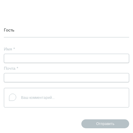
Гость
Имя
*
Почта
*