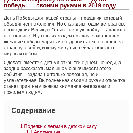
победы — своими руками в 2019 году
День Победы для нашей страны – праздник, который
объединяет поколения. Но с каждым годом ветеранов,
прошедших Великую Отечественную войну, становится
все меньше. И у многих людей возникает искреннее
желание поблагодарить и поздравить тех, кто прошел
страшную войну, и кому живущие сейчас обязаны
мирным небом.
Сделать вместе с детьми открытки с Днем Победы, а
заодно рассказать малышам о значимости этого
события – задача не только полезная, но и
увлекательная. Выполненная своими руками открытка
станет приятным знаком внимания ветеранам и
пожилым людям.
Содержание
1
Поделки с детьми в детском саду
1.1
Аппликация