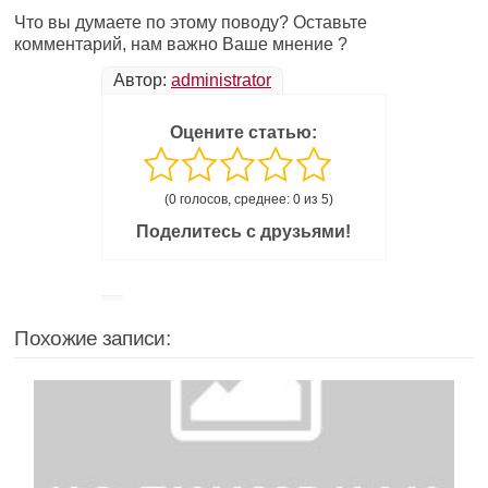
Что вы думаете по этому поводу? Оставьте
комментарий, нам важно Ваше мнение ?
Автор:
administrator
Оцените статью:
(0 голосов, среднее: 0 из 5)
Поделитесь с друзьями!
Похожие записи: