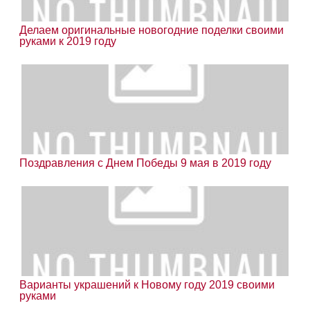
Делаем оригинальные новогодние поделки своими
руками к 2019 году
Поздравления с Днем Победы 9 мая в 2019 году
Варианты украшений к Новому году 2019 своими
руками