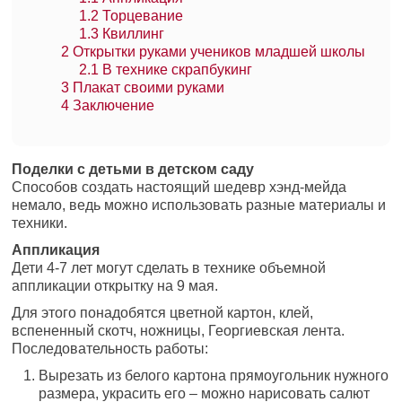
1.2
Торцевание
1.3
Квиллинг
2
Открытки руками учеников младшей школы
2.1
В технике скрапбукинг
3
Плакат своими руками
4
Заключение
Поделки с детьми в детском саду
Способов создать настоящий шедевр хэнд-мейда
немало, ведь можно использовать разные материалы и
техники.
Аппликация
Дети 4-7 лет могут сделать в технике объемной
аппликации открытку на 9 мая.
Для этого понадобятся цветной картон, клей,
вспененный скотч, ножницы, Георгиевская лента.
Последовательность работы:
Вырезать из белого картона прямоугольник нужного
размера, украсить его – можно нарисовать салют