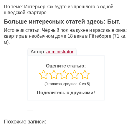
По теме: Интерьер как будто из прошлого в одной
шведской квартире
Больше интересных статей здесь: Быт.
Источник статьи: Чёрный пол на кухне и красивые окна:
квартира в необычном доме 18 века в Гётеборге (71 кв.
м).
Автор:
administrator
Оцените статью:
(0 голосов, среднее: 0 из 5)
Поделитесь с друзьями!
Похожие записи: