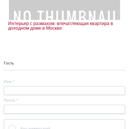
Интерьер с размахом: впечатляющая квартира в
доходном доме в Москве
Гость
Имя
*
Почта
*