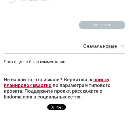
Сначала
новые
Пока еще не было комментариев
Не нашли то, что искали? Вернитесь к
поиску
планировок квартир
по параметрам типового
проекта. Поддержите проект, расскажите о
tipdoma.com в социальных сетях: