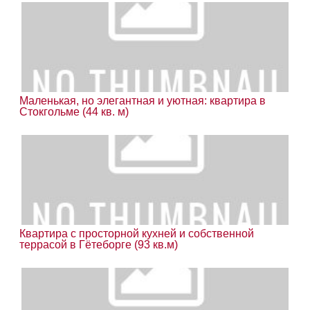
Маленькая, но элегантная и уютная: квартира в
Стокгольме (44 кв. м)
Квартира с просторной кухней и собственной
террасой в Гётеборге (93 кв.м)