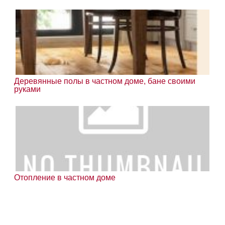
Деревянные полы в частном доме, бане своими
руками
Отопление в частном доме