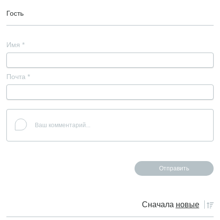
Гость
Имя
*
Почта
*
Сначала
новые