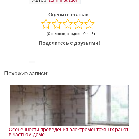
Оцените статью:
(0 голосов, среднее: 0 из 5)
Поделитесь с друзьями!
Похожие записи:
Особенности проведения электромонтажных работ
в частном доме