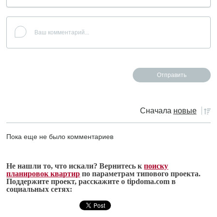
Сначала
новые
Пока еще не было комментариев
Не нашли то, что искали? Вернитесь к
поиску
планировок квартир
по параметрам типового проекта.
Поддержите проект, расскажите о tipdoma.com в
социальных сетях: