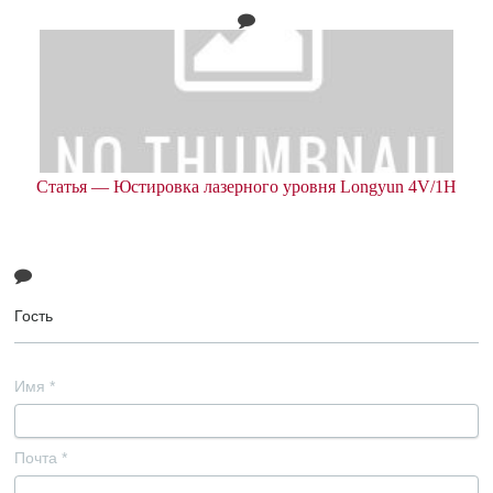
Статья — Юстировка лазерного уровня Longyun 4V/1H
Гость
Имя
*
Почта
*