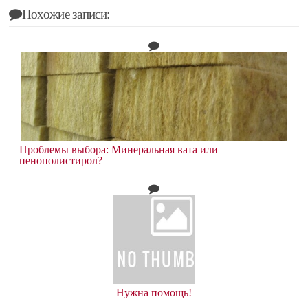
Похожие записи:
Проблемы выбора: Минеральная вата или
пенополистирол?
Нужна помощь!