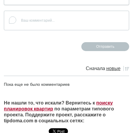
Сначала
новые
Пока еще не было комментариев
Не нашли то, что искали? Вернитесь к
поиску
планировок квартир
по параметрам типового
проекта. Поддержите проект, расскажите о
tipdoma.com в социальных сетях: