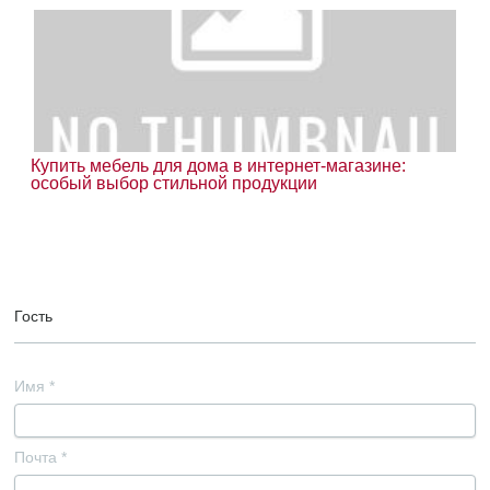
Купить мебель для дома в интернет-магазине:
особый выбор стильной продукции
Гость
Имя
*
Почта
*