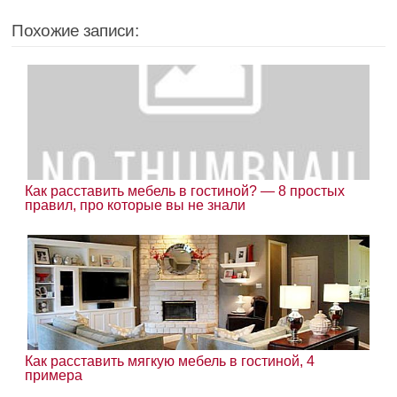
Похожие записи:
Как расставить мебель в гостиной? — 8 простых
правил, про которые вы не знали
Как расставить мягкую мебель в гостиной, 4
примера