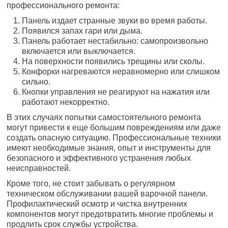
профессионального ремонта:
Панель издает странные звуки во время работы.
Появился запах гари или дыма.
Панель работает нестабильно: самопроизвольно
включается или выключается.
На поверхности появились трещины или сколы.
Конфорки нагреваются неравномерно или слишком
сильно.
Кнопки управления не реагируют на нажатия или
работают некорректно.
В этих случаях попытки самостоятельного ремонта
могут привести к еще большим повреждениям или даже
создать опасную ситуацию. Профессиональные техники
имеют необходимые знания, опыт и инструменты для
безопасного и эффективного устранения любых
неисправностей.
Кроме того, не стоит забывать о регулярном
техническом обслуживании вашей варочной панели.
Профилактический осмотр и чистка внутренних
компонентов могут предотвратить многие проблемы и
продлить срок службы устройства.