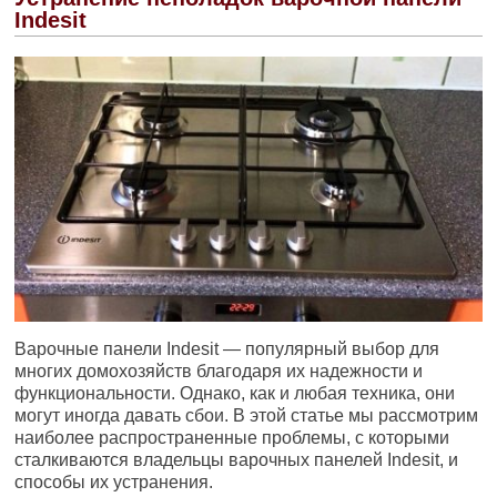
Indesit
Варочные панели Indesit — популярный выбор для
многих домохозяйств благодаря их надежности и
функциональности. Однако, как и любая техника, они
могут иногда давать сбои. В этой статье мы рассмотрим
наиболее распространенные проблемы, с которыми
сталкиваются владельцы варочных панелей Indesit, и
способы их устранения.