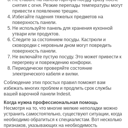
снятия с огня. Резкие перепады температуры могут
привести к появлению трещин.
Избегайте падения тяжелых предметов на
поверхность панели.
Не используйте панель для хранения кухонной
утвари или продуктов.
Следите за состоянием посуды. Кастрюли и
сковородки с неровным дном могут повредить
поверхность панели.
Не включайте пустую посуду. Это может привести к
перегреву и повреждению конфорки.
Периодически проверяйте состояние
электрического кабеля и вилки.
Соблюдение этих простых правил поможет вам
избежать многих проблем и продлить срок службы
вашей варочной панели Indesit.
Когда нужна профессиональная помощь
Несмотря на то, что многие мелкие неполадки можно
устранить самостоятельно, существуют ситуации, когда
необходимо обратиться к специалистам. Вот несколько
признаков, указывающих на необходимость