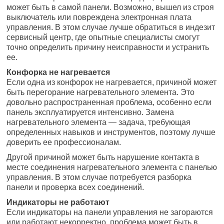
может быть в самой панели. Возможно, вышел из строя
выключатель или повреждена электронная плата
управления. В этом случае лучше обратиться в индезит
сервисный центр, где опытные специалисты смогут
точно определить причину неисправности и устранить
ее.
Конфорка не нагревается
Если одна из конфорок не нагревается, причиной может
быть перегорание нагревательного элемента. Это
довольно распространенная проблема, особенно если
панель эксплуатируется интенсивно. Замена
нагревательного элемента — задача, требующая
определенных навыков и инструментов, поэтому лучше
доверить ее профессионалам.
Другой причиной может быть нарушение контакта в
месте соединения нагревательного элемента с панелью
управления. В этом случае потребуется разборка
панели и проверка всех соединений.
Индикаторы не работают
Если индикаторы на панели управления не загораются
или работают некорректно, проблема может быть в