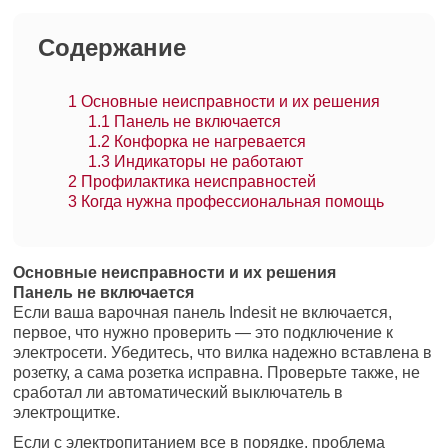
Содержание
1
Основные неисправности и их решения
1.1
Панель не включается
1.2
Конфорка не нагревается
1.3
Индикаторы не работают
2
Профилактика неисправностей
3
Когда нужна профессиональная помощь
Основные неисправности и их решения
Панель не включается
Если ваша варочная панель Indesit не включается,
первое, что нужно проверить — это подключение к
электросети. Убедитесь, что вилка надежно вставлена в
розетку, а сама розетка исправна. Проверьте также, не
сработал ли автоматический выключатель в
электрощитке.
Если с электропитанием все в порядке, проблема