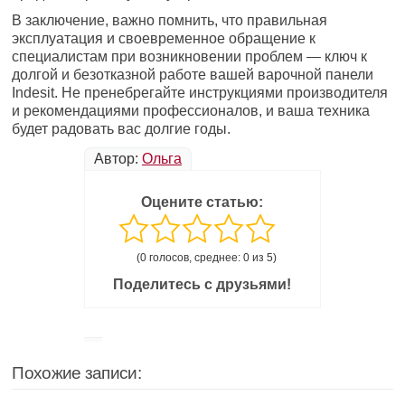
В заключение, важно помнить, что правильная
эксплуатация и своевременное обращение к
специалистам при возникновении проблем — ключ к
долгой и безотказной работе вашей варочной панели
Indesit. Не пренебрегайте инструкциями производителя
и рекомендациями профессионалов, и ваша техника
будет радовать вас долгие годы.
Автор:
Ольга
Оцените статью:
(0 голосов, среднее: 0 из 5)
Поделитесь с друзьями!
Похожие записи: