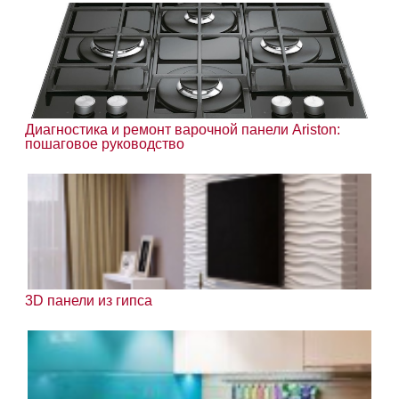
Диагностика и ремонт варочной панели Ariston:
пошаговое руководство
3D панели из гипса