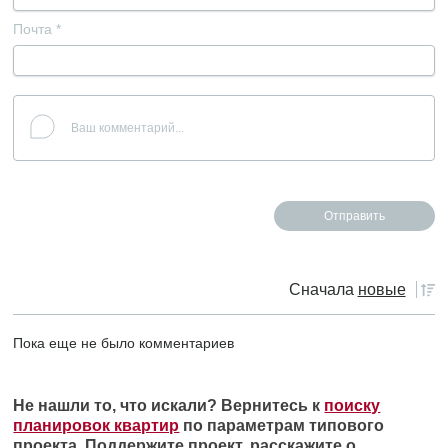
Почта
*
Сначала
новые
Пока еще не было комментариев
Не нашли то, что искали? Вернитесь к
поиску
планировок квартир
по параметрам типового
проекта. Поддержите проект, расскажите о