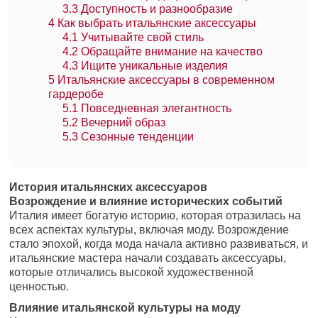
3.3
Доступность и разнообразие
4
Как выбрать итальянские аксессуары
4.1
Учитывайте свой стиль
4.2
Обращайте внимание на качество
4.3
Ищите уникальные изделия
5
Итальянские аксессуары в современном
гардеробе
5.1
Повседневная элегантность
5.2
Вечерний образ
5.3
Сезонные тенденции
История итальянских аксессуаров
Возрождение и влияние исторических событий
Италия имеет богатую историю, которая отразилась на
всех аспектах культуры, включая моду. Возрождение
стало эпохой, когда мода начала активно развиваться, и
итальянские мастера начали создавать аксессуары,
которые отличались высокой художественной
ценностью.
Влияние итальянской культуры на моду