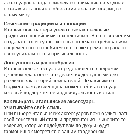
аксессуаров всегда привлекают внимание на модных
показах и становятся объектами желания модниц по
всему миру.
Сочетание традиций и инноваций
Итальянские мастера умело сочетают вековые
традиции с новейшими технологиями. Это позволяет им
создавать аксессуары, которые отвечают требованиям
современного потребителя и в то же время сохраняют
свою уникальность и оригинальность.
Доступность и разнообразие
Итальянские аксессуары представлены в широком
ценовом диапазоне, что делает их доступными для
различных категорий покупателей. Независимо от
бюджета, каждая женщина может найти аксессуар,
который подчеркнет её индивидуальность и стиль.
Как выбрать итальянские аксессуары
Учитывайте свой стиль
При выборе итальянских аксессуаров важно учитывать
свой собственный стиль и предпочтения. Выберите те
изделия, которые подойдут вам по духу и будут
гармонично смотреться с вашим гардеробом.