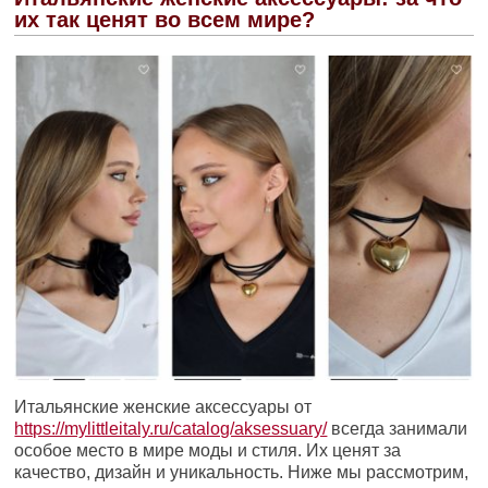
их так ценят во всем мире?
Итальянские женские аксессуары от
https://mylittleitaly.ru/catalog/aksessuary/
всегда занимали
особое место в мире моды и стиля. Их ценят за
качество, дизайн и уникальность. Ниже мы рассмотрим,