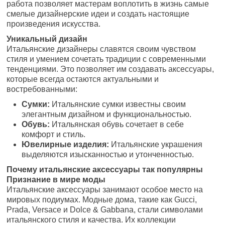
работа позволяет мастерам воплотить в жизнь самые
смелые дизайнерские идеи и создать настоящие
произведения искусства.
Уникальный дизайн
Итальянские дизайнеры славятся своим чувством
стиля и умением сочетать традиции с современными
тенденциями. Это позволяет им создавать аксессуары,
которые всегда остаются актуальными и
востребованными:
Сумки:
Итальянские сумки известны своим
элегантным дизайном и функциональностью.
Обувь:
Итальянская обувь сочетает в себе
комфорт и стиль.
Ювелирные изделия:
Итальянские украшения
выделяются изысканностью и утонченностью.
Почему итальянские аксессуары так популярны
Признание в мире моды
Итальянские аксессуары занимают особое место на
мировых подиумах. Модные дома, такие как Gucci,
Prada, Versace и Dolce & Gabbana, стали символами
итальянского стиля и качества. Их коллекции