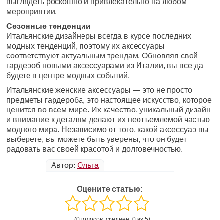
выглядеть роскошно и привлекательно на любом
мероприятии.
Сезонные тенденции
Итальянские дизайнеры всегда в курсе последних
модных тенденций, поэтому их аксессуары
соответствуют актуальным трендам. Обновляя свой
гардероб новыми аксессуарами из Италии, вы всегда
будете в центре модных событий.
Итальянские женские аксессуары — это не просто
предметы гардероба, это настоящее искусство, которое
ценится во всем мире. Их качество, уникальный дизайн
и внимание к деталям делают их неотъемлемой частью
модного мира. Независимо от того, какой аксессуар вы
выберете, вы можете быть уверены, что он будет
радовать вас своей красотой и долговечностью.
Автор:
Ольга
Оцените статью:
(0 голосов, среднее: 0 из 5)