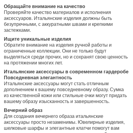
Обращайте внимание на качество
Проверяйте качество материалов и исполнения
аксессуаров. Итальянские изделия должны быть
безупречными, с аккуратными швами и крепкими
застежками.
Ищите уникальные изделия
Обратите внимание на изделия ручной работы и
ограниченные коллекции. Они не только будут
выделяться среди прочих, но и сохранят свою ценность
на протяжении многих лет.
Итальянские аксессуары в современном гардеробе
Повседневная элегантность
Итальянские аксессуары могут стать отличным
дополнением к вашему повседневному образу. Сумка
из качественной кожи или стильные очки могут придать
вашему образу изысканность и завершенность.
Вечерний образ
Для создания вечернего образа итальянские
аксессуары просто незаменимы. Ювелирные изделия,
шелковые шарфы и элегантные клатчи помогут вам