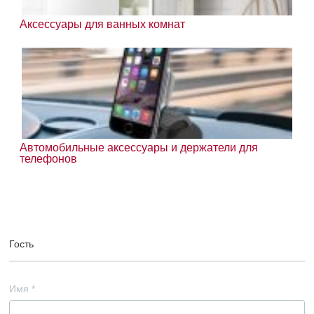
Аксессуары для ванных комнат
Автомобильные аксессуары и держатели для
телефонов
Гость
Имя
*