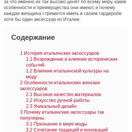
за что именно их так высоко ценят по всему миру, какие
особенности и преимущества они имеют, и почему
каждая женщина стремится иметь в своем гардеробе
хотя бы один аксессуар из Италии.
Содержание
1
История итальянских аксессуаров
1.1
Возрождение и влияние исторических
событий
1.2
Влияние итальянской культуры на
моду
2
Особенности итальянских женских
аксессуаров
2.1
Высокое качество материалов
2.2
Искусство ручной работы
2.3
Уникальный дизайн
3
Почему итальянские аксессуары так
популярны
3.1
Признание в мире моды
3.2
Сочетание традиций и инноваций