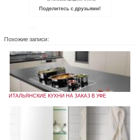
Поделитесь с друзьями!
Похожие записи:
ИТАЛЬЯНСКИЕ КУХНИ НА ЗАКАЗ В УФЕ