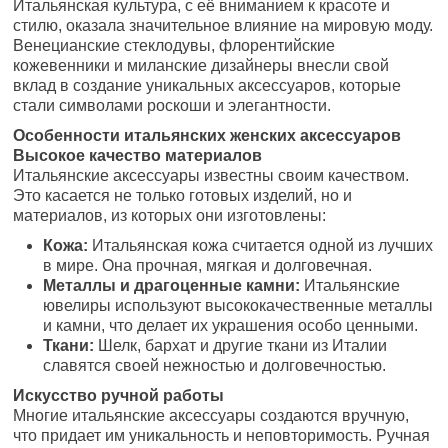
Итальянская культура, с её вниманием к красоте и
стилю, оказала значительное влияние на мировую моду.
Венецианские стеклодувы, флорентийские
кожевенники и миланские дизайнеры внесли свой
вклад в создание уникальных аксессуаров, которые
стали символами роскоши и элегантности.
Особенности итальянских женских аксессуаров
Высокое качество материалов
Итальянские аксессуары известны своим качеством.
Это касается не только готовых изделий, но и
материалов, из которых они изготовлены:
Кожа:
Итальянская кожа считается одной из лучших
в мире. Она прочная, мягкая и долговечная.
Металлы и драгоценные камни:
Итальянские
ювелиры используют высококачественные металлы
и камни, что делает их украшения особо ценными.
Ткани:
Шелк, бархат и другие ткани из Италии
славятся своей нежностью и долговечностью.
Искусство ручной работы
Многие итальянские аксессуары создаются вручную,
что придает им уникальность и неповторимость. Ручная