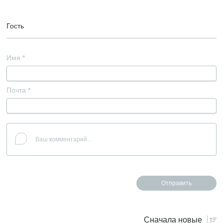
Гость
Имя
*
Почта
*
Сначала
новые