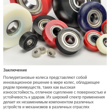
Заключение
Полиуретановые колеса представляют собой
инновационное решение в мире колес, обладающее
рядом преимуществ, таких как высокая
износостойкость, отличное сцепление с поверхностью и
устойчивость к ударам. Их широкий спектр применения
делает их незаменимым компонентом различных
устройств и механизмов в различных отраслях