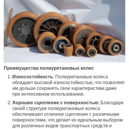
Преимущества полиуретановых колес
Износостойкость
: Полиуретановые колеса
обладают высокой износостойкостью, что позволяет
им дольше сохранять свои характеристики даже
при интенсивном использовании.
Хорошее сцепление с поверхностью
: Благодаря
своей структуре полиуретановые колеса
обеспечивают отличное сцепление с различными
поверхностями, что делает их идеальным выбором
для различных видов транспортных средств и