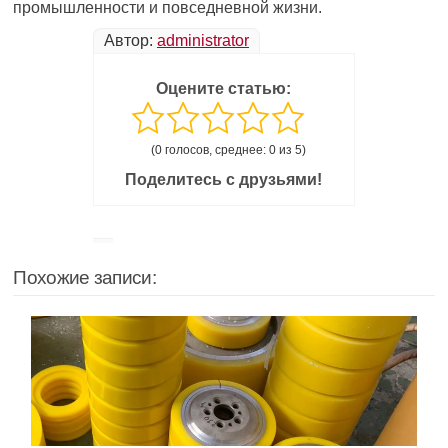
промышленности и повседневной жизни.
Автор:
administrator
Оцените статью:
(0 голосов, среднее: 0 из 5)
Поделитесь с друзьями!
Похожие записи: