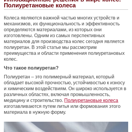
Полиуретановые колеса
Колеса являются важной частью многих устройств и
механизмов, их функциональность и эффективность
определяются материалами, из которых они
изготовлены. Одним из самых перспективных
материалов для производства колес сегодня является
полиуретан. В этой статье мы рассмотрим
преимущества и области применения полиуретановых
колес.
Что такое полиуретан?
Полиуретан – это полимерный материал, который
обладает высокой прочностью, устойчивостью к износу
и химическим воздействиям. Он широко используется в
различных областях, включая промышленность,
медицину и строительство.
Полиуретановые колеса
изготавливаются путем литья или формования этого
материала в нужную форму.