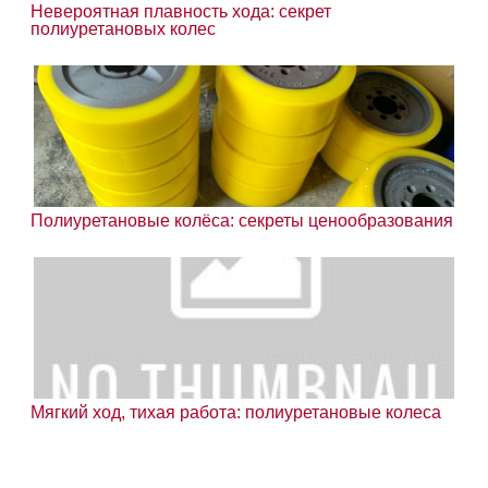
Невероятная плавность хода: секрет
полиуретановых колес
Полиуретановые колёса: секреты ценообразования
Мягкий ход, тихая работа: полиуретановые колеса