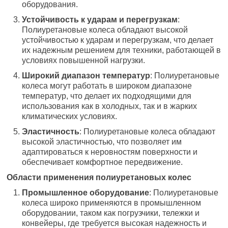
оборудования.
Устойчивость к ударам и перегрузкам
:
Полиуретановые колеса обладают высокой
устойчивостью к ударам и перегрузкам, что делает
их надежным решением для техники, работающей в
условиях повышенной нагрузки.
Широкий диапазон температур
: Полиуретановые
колеса могут работать в широком диапазоне
температур, что делает их подходящими для
использования как в холодных, так и в жарких
климатических условиях.
Эластичность
: Полиуретановые колеса обладают
высокой эластичностью, что позволяет им
адаптироваться к неровностям поверхности и
обеспечивает комфортное передвижение.
Области применения полиуретановых колес
Промышленное оборудование
: Полиуретановые
колеса широко применяются в промышленном
оборудовании, таком как погрузчики, тележки и
конвейеры, где требуется высокая надежность и