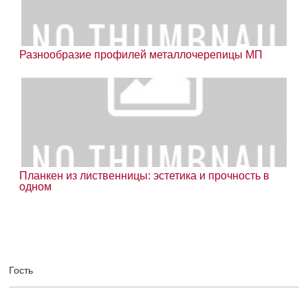
Разнообразие профилей металлочерепицы МП
Планкен из лиственницы: эстетика и прочность в
одном
Гость