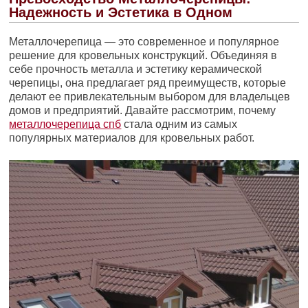
Надежность и Эстетика в Одном
Металлочерепица — это современное и популярное
решение для кровельных конструкций. Объединяя в
себе прочность металла и эстетику керамической
черепицы, она предлагает ряд преимуществ, которые
делают ее привлекательным выбором для владельцев
домов и предприятий. Давайте рассмотрим, почему
металлочерепица спб
стала одним из самых
популярных материалов для кровельных работ.