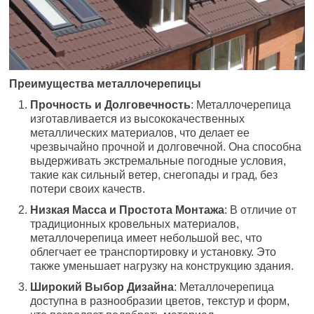
Преимущества металлочерепицы
Прочность и Долговечность
: Металлочерепица
изготавливается из высококачественных
металлических материалов, что делает ее
чрезвычайно прочной и долговечной. Она способна
выдерживать экстремальные погодные условия,
такие как сильный ветер, снегопады и град, без
потери своих качеств.
Низкая Масса и Простота Монтажа
: В отличие от
традиционных кровельных материалов,
металлочерепица имеет небольшой вес, что
облегчает ее транспортировку и установку. Это
также уменьшает нагрузку на конструкцию здания.
Широкий Выбор Дизайна
: Металлочерепица
доступна в разнообразии цветов, текстур и форм,