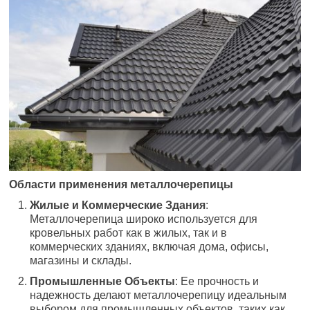
Области применения металлочерепицы
Жилые и Коммерческие Здания
:
Металлочерепица широко используется для
кровельных работ как в жилых, так и в
коммерческих зданиях, включая дома, офисы,
магазины и склады.
Промышленные Объекты
: Ее прочность и
надежность делают металлочерепицу идеальным
выбором для промышленных объектов, таких как