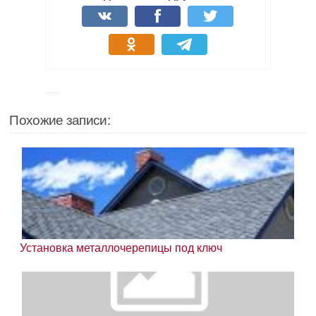
Похожие записи:
Установка металлочерепицы под ключ