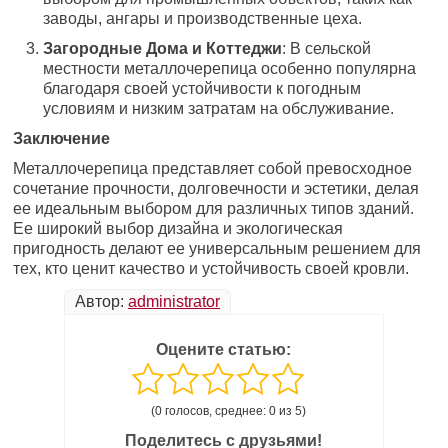
заводы, ангары и производственные цеха.
Загородные Дома и Коттеджи
: В сельской
местности металлочерепица особенно популярна
благодаря своей устойчивости к погодным
условиям и низким затратам на обслуживание.
Заключение
Металлочерепица представляет собой превосходное
сочетание прочности, долговечности и эстетики, делая
ее идеальным выбором для различных типов зданий.
Ее широкий выбор дизайна и экологическая
пригодность делают ее универсальным решением для
тех, кто ценит качество и устойчивость своей кровли.
Автор:
administrator
Оцените статью:
(0 голосов, среднее: 0 из 5)
Поделитесь с друзьями!