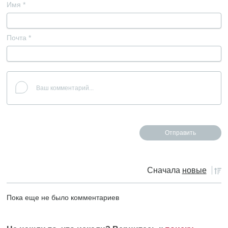
Имя
*
Почта
*
Сначала
новые
Пока еще не было комментариев