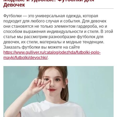
Девочек
Футболки — это универсальная одежда, которая
подходит для любого случая и события. Для девочек
они становятся не только элементом гардероба, но и
способом выражения индивидуальности и стиля. В этой
статье мы рассмотрим разнообразие футболок для
девочек, их стили, материалы и модные тенденции.
Заказать футболки вы можете на сайте
https://www.gulliver.ru/catalog/odezhda/futbolki-polo-
mayki/futbolki/devochki/
.