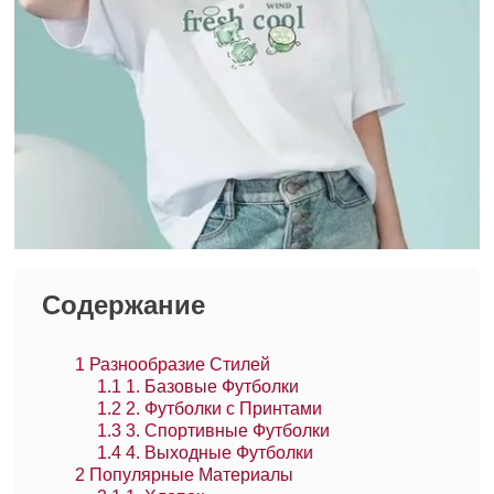
Содержание
1
Разнообразие Стилей
1.1
1. Базовые Футболки
1.2
2. Футболки с Принтами
1.3
3. Спортивные Футболки
1.4
4. Выходные Футболки
2
Популярные Материалы