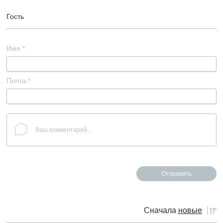
Гость
Имя
*
Почта
*
Сначала
новые