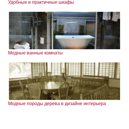
Удобные и практичные шкафы
Модные ванные комнаты
Модные породы дерева в дизайне интерьера