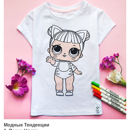
Модные Тенденции