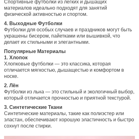
Спортивные футболки из легких и дышащих
материалов идеально подходят для занятий
физической активностью и спортом.
4. Выходные Футболки
Футболки для особых случаев и праздников могут быть
украшены бисером, пайетками или вышивкой, что
делает их стильными и элегантными.
Популярные Материалы
1. Хлопок
Хлопковые футболки — это классика, которая
отличается мягкостью, дышащестью и комфортом в
носке.
2. Лён
Футболки из льна — это стильный и экологичный выбор,
который отличается прочностью и приятной текстурой.
3. Синтетические Ткани
Синтетические материалы, такие как полиэстер или
эластан, обеспечивают хорошую эластичность и быстро
сохнут после стирки.