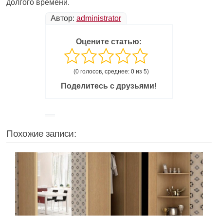
долгого времени.
Автор:
administrator
Оцените статью:
(0 голосов, среднее: 0 из 5)
Поделитесь с друзьями!
Похожие записи: