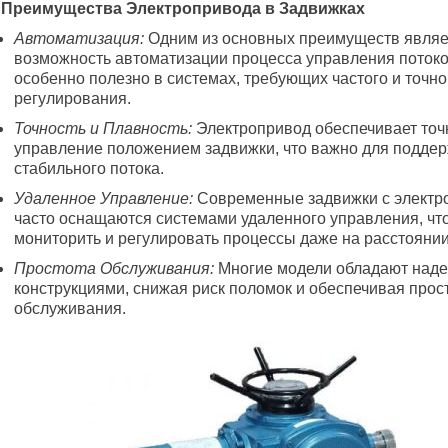
. Преимущества Электропривода в Задвижках
Автоматизация:
Одним из основных преимуществ являе
возможность автоматизации процесса управления потоко
особенно полезно в системах, требующих частого и точно
регулирования.
Точность и Плавность:
Электропривод обеспечивает точ
управление положением задвижки, что важно для подде
стабильного потока.
Удаленное Управление:
Современные задвижки с электр
часто оснащаются системами удаленного управления, чт
мониторить и регулировать процессы даже на расстоянии
Простота Обслуживания:
Многие модели обладают над
конструкциями, снижая риск поломок и обеспечивая прос
обслуживания.