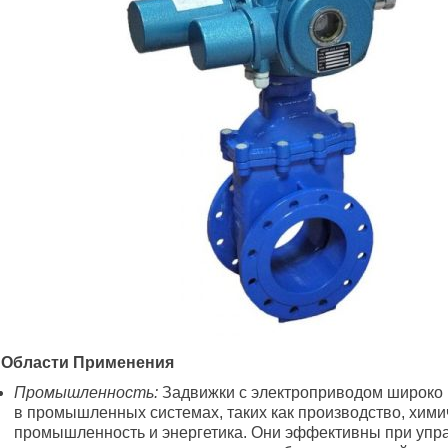
. Области Применения
Промышленность:
Задвижки с электроприводом широко 
в промышленных системах, таких как производство, хими
промышленность и энергетика. Они эффективны при упр