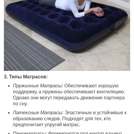
3. Типы Матрасов:
Пружинные Матрасы:
Обеспечивают хорошую
поддержку, а пружины обеспечивают вентиляцию.
Однако они могут передавать движение партнера
по сну.
Латексные Матрасы:
Эластичные и устойчивые к
образованию следов. Подходят для тех, кто
предпочитает упругий матрас.
Пеноматрасы:
Формируются под контур вашего