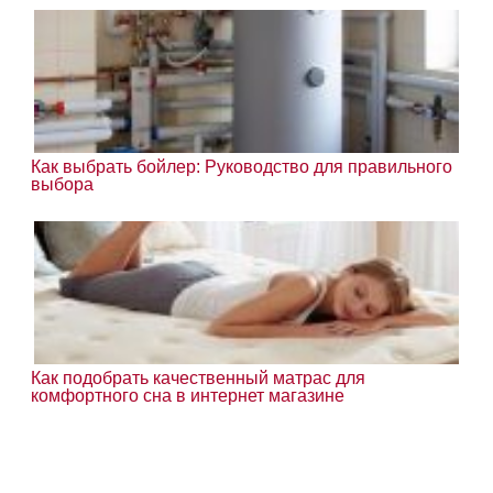
Как выбрать бойлер: Руководство для правильного
выбора
Как подобрать качественный матрас для
комфортного сна в интернет магазине