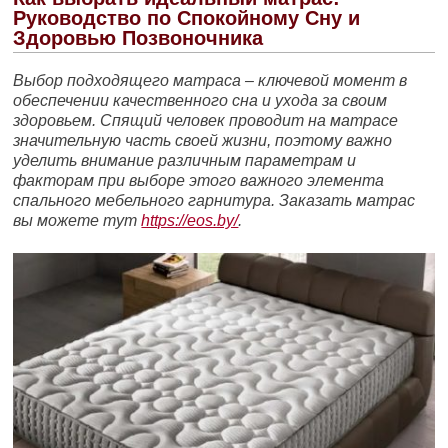
Руководство по Спокойному Сну и
Здоровью Позвоночника
Выбор подходящего матраса – ключевой момент в
обеспечении качественного сна и ухода за своим
здоровьем. Спящий человек проводит на матрасе
значительную часть своей жизни, поэтому важно
уделить внимание различным параметрам и
факторам при выборе этого важного элемента
спального мебельного гарнитура. Заказать матрас
вы можете тут
https://eos.by/
.