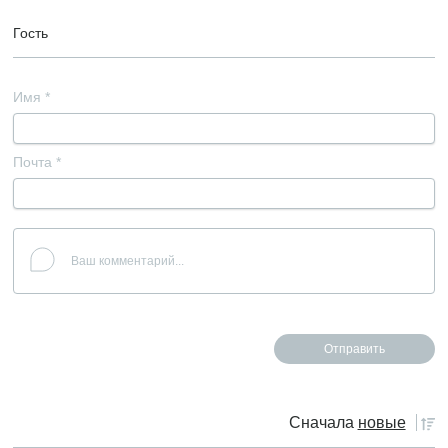
Гость
Имя
*
Почта
*
Сначала
новые