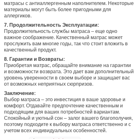
матрасы с антиаллергенным наполнителем. Некоторые
материалы могут быть более пригодными для
аллергиков.
7. Продолжительность Эксплуатации:
Продолжительность службы матраса – еще одно
важное соображение. Качественный матрас может
прослужить вам многие годы, так что стоит вложить в
качественный продукт.
8. Гарантии и Возвраты:
Приобретая матрас, обращайте внимание на гарантии
и возможности возврата. Это дает вам дополнительный
уровень уверенности в своем выборе и защищает вас
от возможных неприятных сюрпризов.
Заключение:
Выбор матраса – это инвестиция в ваше здоровье и
комфорт. Отдавайте предпочтение качественным и
подходящим для ваших потребностей вариантам.
Спокойный и уютный сон – залог вашего благополучия,
поэтому подходите к выбору матраса ответственно и с
учетом всех индивидуальных особенностей.