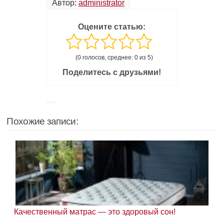
Автор:
administrator
Оцените статью:
(0 голосов, среднее: 0 из 5)
Поделитесь с друзьями!
Похожие записи:
Качественный матрас — это здоровый сон!