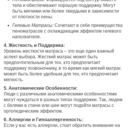
тела и обеспечивают хорошую поддержку. Могут
быть мягкими или более твердыми в зависимости
от плотности пены.
Гелевые Матрасы:
Сочетают в себе преимущества
пеноматрасов с охлаждающим эффектом гелевого
наполнителя.
4. Жесткость и Поддержка:
Уровень жесткости матраса – это еще один важный
аспект выбора. Жесткий матрас может быть
предпочтительным для тех, кто предпочитает
поддержку позвоночнику, в то время как мягкий матрас
может быть более удобным для тех, кто предпочитает
мягкость.
5. Анатомические Особенности:
Люди с различными анатомическими особенностями
могут нуждаться в разных типах поддержки. Так, людям
с болями в спине или шее могут подойти матрасы с
ортопедическим эффектом.
6. Аллергии и Гипоаллергенность:
Если у вас есть аллергии, стоит обратить внимание на