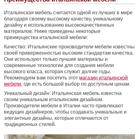
Итальянская мебель считается одной из лучших в мире
благодаря своему высокому качеству, уникальному
дизайну и использованию высококачественных
материалов. Ниже приведены некоторые
преимущества итальянской мебели:
Качество: Итальянские производители мебели известны
своей приверженностью высоким стандартам качества.
Они используют только лучшие материалы и
современные технологии для создания мебели
высокого класса, которая служит долгие годы.
Рекомендуем вам посетить этот
магазин итальянской
мебели
, где есть большой выбор по доступным ценам.
Уникальный дизайн: Итальянская мебель известна
своим уникальным итальянским дизайном.
Производители мебели в Италии часто привлекают
ведущих дизайнеров, чтобы создавать уникальные и
элегантные дизайны, которые отличаются от
традиционных стилей.