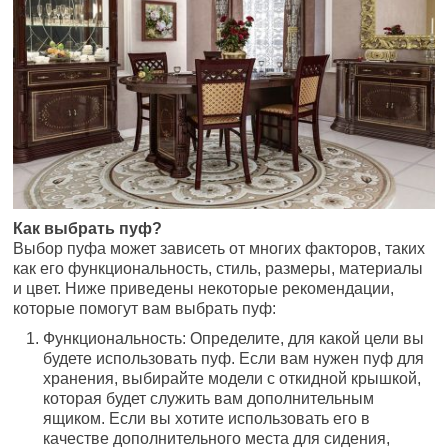
Как выбрать пуф?
Выбор пуфа может зависеть от многих факторов, таких
как его функциональность, стиль, размеры, материалы
и цвет. Ниже приведены некоторые рекомендации,
которые помогут вам выбрать пуф:
Функциональность: Определите, для какой цели вы
будете использовать пуф. Если вам нужен пуф для
хранения, выбирайте модели с откидной крышкой,
которая будет служить вам дополнительным
ящиком. Если вы хотите использовать его в
качестве дополнительного места для сидения,