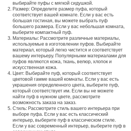
выбирайте пуфы с мягкой сидушкой.
Размер: Определите размер пуфа, который
соответствует вашей комнате. Если у вас есть
большая гостиная, вы можете выбрать пуф
большего размера. Если у вас небольшая комната,
выберите компактный пуф.
Материалы: Рассмотрите различные материалы,
используемые в изготовлении пуфов. Выбирайте
материал, который легко чистится и соответствует
вашему интерьеру. Популярными материалами для
пуфов являются кожа, ткань, велюр, хлопок и
искусственная кожа.
Цвет: Выбирайте пуф, который соответствует
цветовой гамме вашей комнаты. Если у вас есть
украшения определенного цвета, выберите пуф,
который соответствует им. Если вы не можете
найти пуф в нужном цвете, рассмотрите
возможность заказа на заказ.
Стиль: Рассмотрите стиль вашего интерьера при
выборе пуфа. Если у вас есть классический
интерьер, выберите пуф в классическом стиле.
Если у вас современный интерьер, выберите пуф в