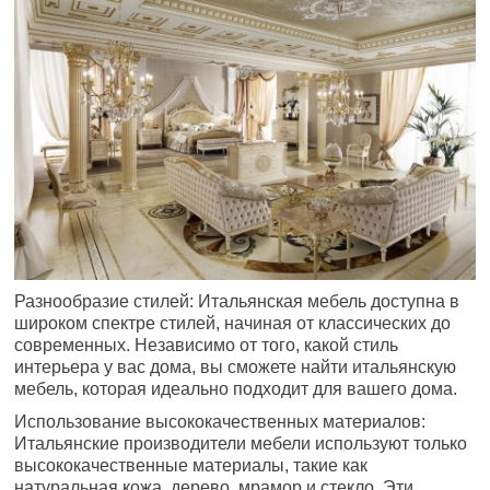
Разнообразие стилей: Итальянская мебель доступна в
широком спектре стилей, начиная от классических до
современных. Независимо от того, какой стиль
интерьера у вас дома, вы сможете найти итальянскую
мебель, которая идеально подходит для вашего дома.
Использование высококачественных материалов:
Итальянские производители мебели используют только
высококачественные материалы, такие как
натуральная кожа, дерево, мрамор и стекло. Эти