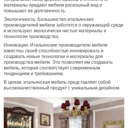
материалы придают мебели роскошный вид и
повышают ее долговечность.
Экологичность: Большинство итальянских
производителей мебели заботятся о окружающей среде
и используют экологически чистые материалы и
технологии производства.
Инновации: Итальянские производители мебели
известны своей способностью инновировать и
создавать новые технологии и материалы для
производства мебели. Это позволяет им создавать
мебель, которая соответствует современным
тенденциям и требованиям.
В целом, итальянская мебель представляет собой
высококачественный продукт с уникальным дизайном.