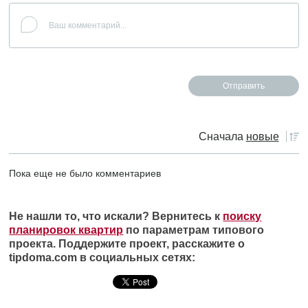
Сначала
новые
Пока еще не было комментариев
Не нашли то, что искали? Вернитесь к
поиску
планировок квартир
по параметрам типового
проекта. Поддержите проект, расскажите о
tipdoma.com в социальных сетях: