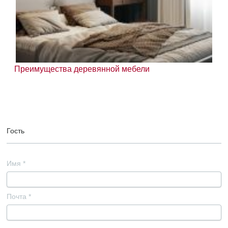
Преимущества деревянной мебели
Гость
Имя
*
Почта
*