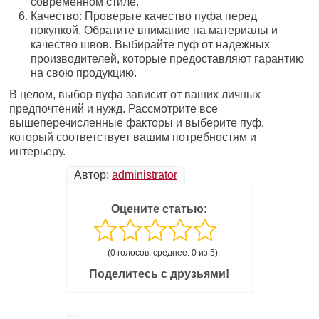
современном стиле.
Качество: Проверьте качество пуфа перед
покупкой. Обратите внимание на материалы и
качество швов. Выбирайте пуф от надежных
производителей, которые предоставляют гарантию
на свою продукцию.
В целом, выбор пуфа зависит от ваших личных
предпочтений и нужд. Рассмотрите все
вышеперечисленные факторы и выберите пуф,
который соответствует вашим потребностям и
интерьеру.
Автор:
administrator
Оцените статью:
(0 голосов, среднее: 0 из 5)
Поделитесь с друзьями!