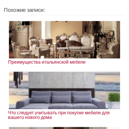
Похожие записи:
Преимущества итальянской мебели
Что следует учитывать при покупке мебели для
вашего нового дома