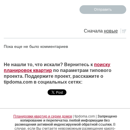
Сначала
новые
Пока еще не было комментариев
Не нашли то, что искали? Вернитесь к
поиску
планировок квартир
по параметрам типового
проекта. Поддержите проект, расскажите о
tipdoma.com в социальных сетях:
Планировки квартир и серии домов
| tipdoma.com |
Запрещено
копирование и перепечатка любой информации без
размещения активной индексируемой обратной ссылки.
В
случае, если Вы считаете невозможным размещение какого-