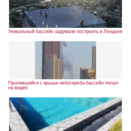
Уникальный бассейн задумали построить в Лондоне
Пролившийся с крыши небоскреба бассейн попал
на видео