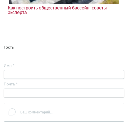
Как построить общественный бассейн: советы
эксперта
Гость
Имя
*
Почта
*