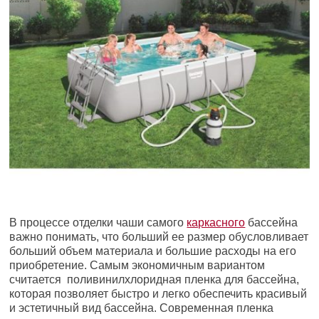
В процессе отделки чаши самого
каркасного
бассейна
важно понимать, что больший ее размер обусловливает
больший объем материала и большие расходы на его
приобретение. Самым экономичным вариантом
считается поливинилхлоридная пленка для бассейна,
которая позволяет быстро и легко обеспечить красивый
и эстетичный вид бассейна. Современная пленка