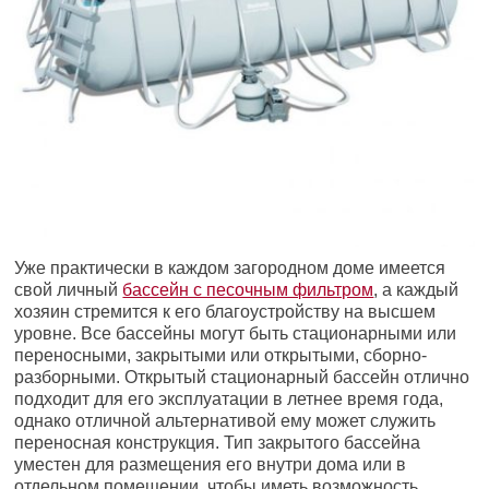
Уже практически в каждом загородном доме имеется
свой личный
бассейн с песочным фильтром
, а каждый
хозяин стремится к его благоустройству на высшем
уровне. Все бассейны могут быть стационарными или
переносными, закрытыми или открытыми, сборно-
разборными. Открытый стационарный бассейн отлично
подходит для его эксплуатации в летнее время года,
однако отличной альтернативой ему может служить
переносная конструкция. Тип закрытого бассейна
уместен для размещения его внутри дома или в
отдельном помещении, чтобы иметь возможность