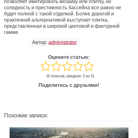
позволяет имитировать мозаику или плитку, но
солидность и престижность бассейна все равно не
будет полной с такой отделкой. Более дорогой и
практичной альтернативой выступает плитка,
представленная в широкой цветовой и фактурной
гамме.
Автор:
administrator
Оцените статью:
(0 голосов, среднее: 0 из 5)
Поделитесь с друзьями!
Похожие записи: