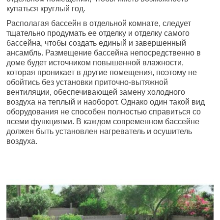
купаться круглый год.
Располагая бассейн в отдельной комнате, следует
тщательно продумать ее отделку и отделку самого
бассейна, чтобы создать единый и завершенный
ансамбль. Размещение бассейна непосредственно в
доме будет источником повышенной влажности,
которая проникает в другие помещения, поэтому не
обойтись без установки приточно-вытяжной
вентиляции, обеспечивающей замену холодного
воздуха на теплый и наоборот. Однако один такой вид
оборудования не способен полностью справиться со
всеми функциями. В каждом современном бассейне
должен быть установлен нагреватель и осушитель
воздуха.