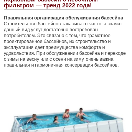
фильтром — тренд 2022 года!
Правильная организация обслуживания бассейна
Строительство бассейнов заказывают часто, а значит
данный вид услуг достаточно востребован
потребителем. Это связано с тем, что грамотное
проектированное бассейнов, их строительство и
эксплуатация дает преимущества комфорта и
удовольствия. При обслуживании бассейна и переходе
с зимы на весну или с осени на зиму, очень важна
правильная и гармоничная консервация бассейнов.