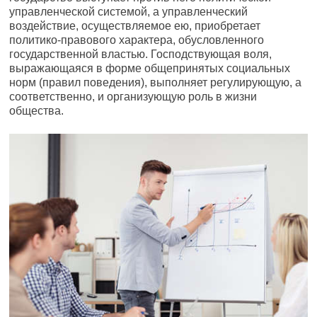
управленческой системой, а управленческий
воздействие, осуществляемое ею, приобретает
политико-правового характера, обусловленного
государственной властью. Господствующая воля,
выражающаяся в форме общепринятых социальных
норм (правил поведения), выполняет регулирующую, а
соответственно, и организующую роль в жизни
общества.