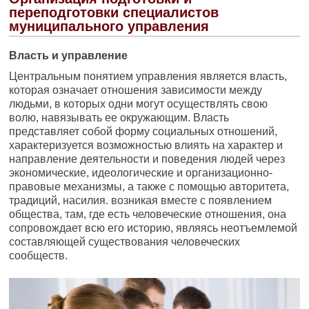
переподготовки специалистов
муниципального управления
Власть и управление
Центральным понятием управления является власть,
которая означает отношения зависимости между
людьми, в которых одни могут осуществлять свою
волю, навязывать ее окружающим. Власть
представляет собой форму социальных отношений,
характеризуется возможностью влиять на характер и
направление деятельности и поведения людей через
экономические, идеологические и организационно-
правовые механизмы, а также с помощью авторитета,
традиций, насилия. возникая вместе с появлением
общества, там, где есть человеческие отношения, она
сопровождает всю его историю, являясь неотъемлемой
составляющей существования человеческих
сообществ.