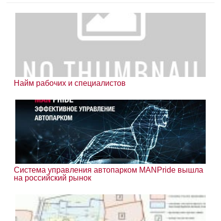
Найм рабочих и специалистов
Система управления автопарком МАNPride вышла
на российский рынок