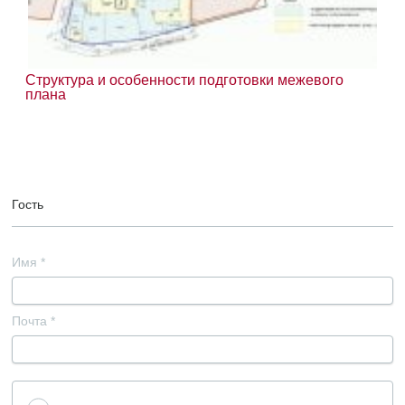
Структура и особенности подготовки межевого
плана
Гость
Имя
*
Почта
*