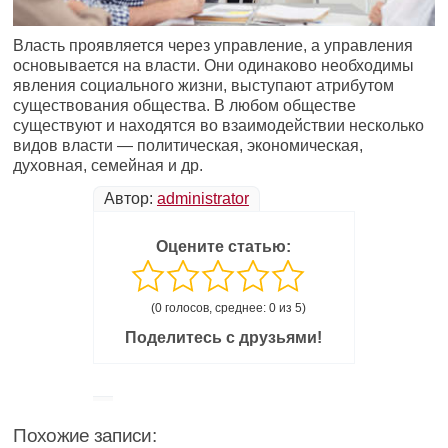
Власть проявляется через управление, а управления
основывается на власти. Они одинаково необходимы
явления социального жизни, выступают атрибутом
существования общества. В любом обществе
существуют и находятся во взаимодействии несколько
видов власти — политическая, экономическая,
духовная, семейная и др.
Автор:
administrator
Оцените статью:
(0 голосов, среднее: 0 из 5)
Поделитесь с друзьями!
Похожие записи: