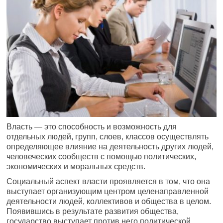
Власть — это способность и возможность для
отдельных людей, групп, слоев, классов осуществлять
определяющее влияние на деятельность других людей,
человеческих сообществ с помощью политических,
экономических и моральных средств.
Социальный аспект власти проявляется в том, что она
выступает организующим центром целенаправленной
деятельности людей, коллективов и общества в целом.
Появившись в результате развития общества,
государство выступает против него политической