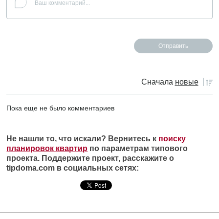
Сначала
новые
Пока еще не было комментариев
Не нашли то, что искали? Вернитесь к
поиску
планировок квартир
по параметрам типового
проекта. Поддержите проект, расскажите о
tipdoma.com в социальных сетях: