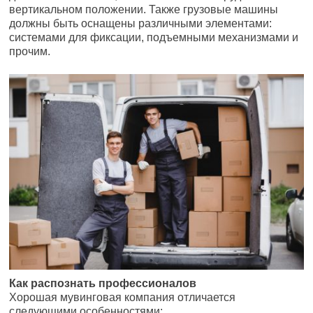
вертикальном положении. Также грузовые машины
должны быть оснащены различными элементами:
системами для фиксации, подъемными механизмами и
прочим.
Как распознать профессионалов
Хорошая мувинговая компания отличается
следующими особенностями: