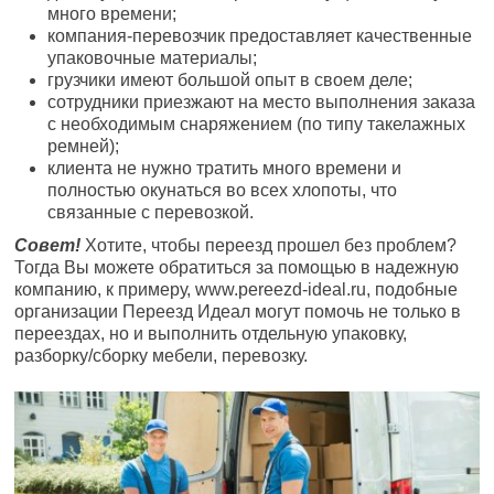
много времени;
компания-перевозчик предоставляет качественные
упаковочные материалы;
грузчики имеют большой опыт в своем деле;
сотрудники приезжают на место выполнения заказа
с необходимым снаряжением (по типу такелажных
ремней);
клиента не нужно тратить много времени и
полностью окунаться во всех хлопоты, что
связанные с перевозкой.
Совет!
Хотите, чтобы переезд прошел без проблем?
Тогда Вы можете обратиться за помощью в надежную
компанию, к примеру, www.pereezd-ideal.ru, подобные
организации Переезд Идеал могут помочь не только в
переездах, но и выполнить отдельную упаковку,
разборку/сборку мебели, перевозку.