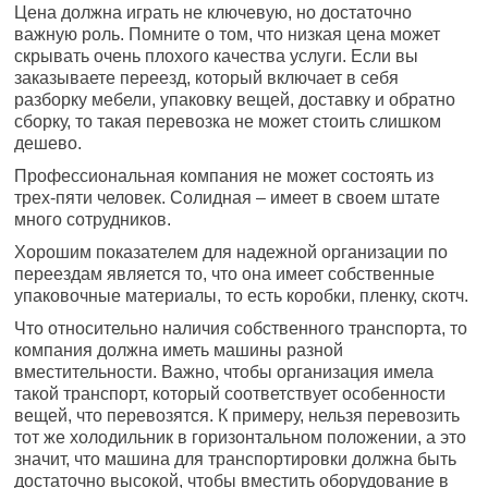
Цена должна играть не ключевую, но достаточно
важную роль. Помните о том, что низкая цена может
скрывать очень плохого качества услуги. Если вы
заказываете переезд, который включает в себя
разборку мебели, упаковку вещей, доставку и обратно
сборку, то такая перевозка не может стоить слишком
дешево.
Профессиональная компания не может состоять из
трех-пяти человек. Солидная – имеет в своем штате
много сотрудников.
Хорошим показателем для надежной организации по
переездам является то, что она имеет собственные
упаковочные материалы, то есть коробки, пленку, скотч.
Что относительно наличия собственного транспорта, то
компания должна иметь машины разной
вместительности. Важно, чтобы организация имела
такой транспорт, который соответствует особенности
вещей, что перевозятся. К примеру, нельзя перевозить
тот же холодильник в горизонтальном положении, а это
значит, что машина для транспортировки должна быть
достаточно высокой, чтобы вместить оборудование в