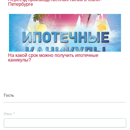
Петербурге
На какой срок можно получить ипотечные
каникулы?
Гость
Имя
*