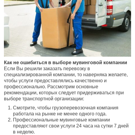
Как не ошибиться в выборе мувинговой компании
Если Вы решили заказать перевозку в
специализированной компании, то наверняка желаете,
чтобы услуги предоставлялись качественно и
профессионально. Рассмотрим основные
рекомендации, которых следует придерживаться при
выборе транспортной организации:
Смотрите, чтобы грузоперевозочная компания
работала на рынке не менее одного года.
Профессиональные мувинговые компании
предоставляют свои услуги 24 часа на сутки 7 дней
в неделю.