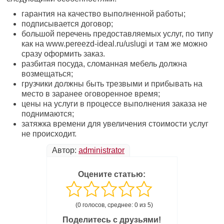
гарантия на качество выполненной работы;
подписывается договор;
большой перечень предоставляемых услуг, по типу
как на www.pereezd-ideal.ru/uslugi и там же можно
сразу оформить заказ.
разбитая посуда, сломанная мебель должна
возмещаться;
грузчики должны быть трезвыми и прибывать на
место в заранее оговоренное время;
цены на услуги в процессе выполнения заказа не
поднимаются;
затяжка времени для увеличения стоимости услуг
не происходит.
Автор:
administrator
Оцените статью:
(0 голосов, среднее: 0 из 5)
Поделитесь с друзьями!