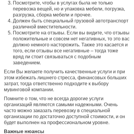
Посмотрите, чтобы в услугах была не только
перевозка вещей, но и упаковка мебели, погрузка,
разгрузка, сборка мебели и прочее.
Должен быть специальный грузовой автотранспорт
различной вместительности.
Посмотрите на отзывы. Если вы видите, что отзывы
положительные и совсем нет негативных, то это вас
должно немного насторожить. Также это касается и
того, если отзывы все негативные – тогда тоже
вряд ли стоит связываться с подобным
заведением.
Если Вы желаете получить качественные услуги и при
этом избежать лишнего стресса, финансовых больших
затрат, тогда ответственно подходите к выбору
мувинговой компании.
Помните о том, что не всегда дорогие услуги
организаций являются самыми надежными. Очень
часто можно заказать перевозку в специальной
организации по достаточно доступной стоимости, и он
будет выполнен на профессиональном уровне.
Важные нюансы