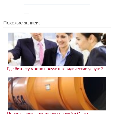
Похожие записи:
Где бизнесу можно получить юридические услуги?
Переезд производственных линий в Санкт-