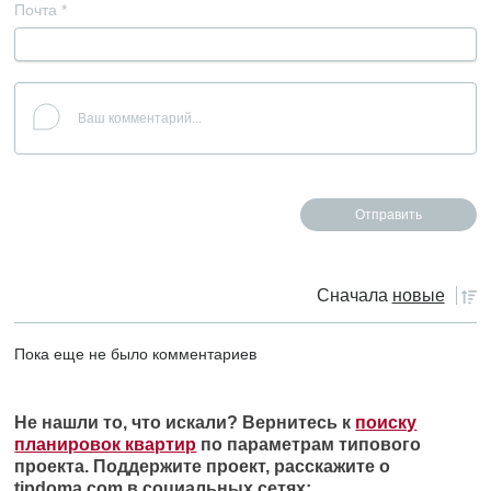
Почта
*
Сначала
новые
Пока еще не было комментариев
Не нашли то, что искали? Вернитесь к
поиску
планировок квартир
по параметрам типового
проекта. Поддержите проект, расскажите о
tipdoma.com в социальных сетях: