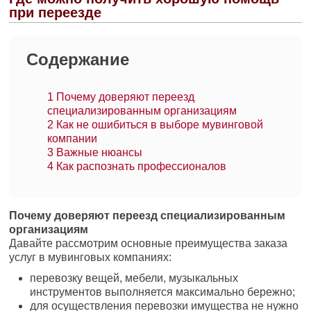
при переезде
Содержание
1
Почему доверяют переезд
специализированным организациям
2
Как не ошибиться в выборе мувинговой
компании
3
Важные нюансы
4
Как распознать профессионалов
Почему доверяют переезд специализированным
организациям
Давайте рассмотрим основные преимущества заказа
услуг в мувинговых компаниях:
перевозку вещей, мебели, музыкальных
инструментов выполняется максимально бережно;
для осуществления перевозки имущества не нужно