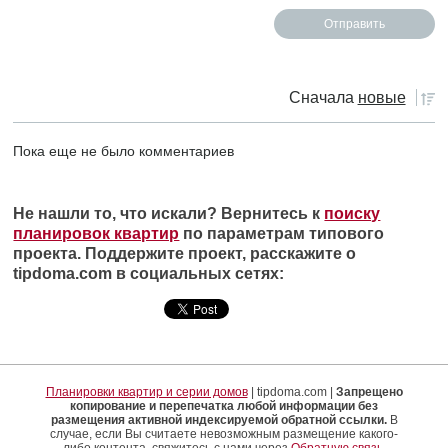
Сначала
новые
Пока еще не было комментариев
Не нашли то, что искали? Вернитесь к
поиску
планировок квартир
по параметрам типового
проекта. Поддержите проект, расскажите о
tipdoma.com в социальных сетях:
Планировки квартир и серии домов
| tipdoma.com |
Запрещено
копирование и перепечатка любой информации без
размещения активной индексируемой обратной ссылки.
В
случае, если Вы считаете невозможным размещение какого-