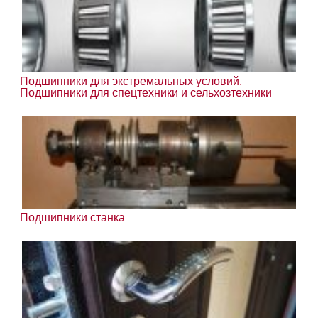
Подшипники для экстремальных условий.
Подшипники для спецтехники и сельхозтехники
Подшипники станка