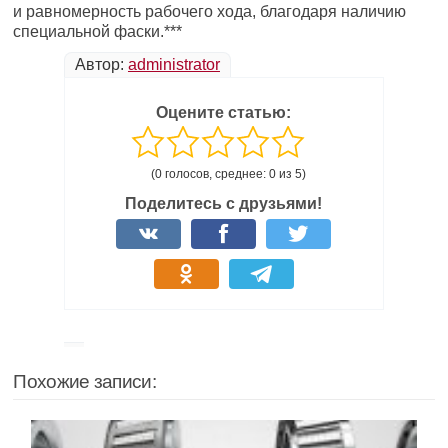
и равномерность рабочего хода, благодаря наличию
специальной фаски.***
Автор:
administrator
Оцените статью:
(0 голосов, среднее: 0 из 5)
Поделитесь с друзьями!
Похожие записи: