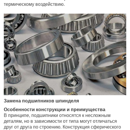
термическому воздействию.
Замена подшипников шпинделя
Особенности конструкции и преимущества
В принципе, подшипники относятся к несложным
деталям, но в зависимости от типа могут отличаться
друг от друга по строению. Конструкция сферического