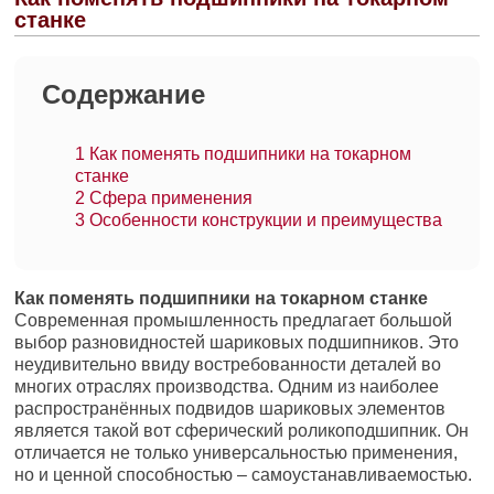
станке
Содержание
1
Как поменять подшипники на токарном
станке
2
Сфера применения
3
Особенности конструкции и преимущества
Как поменять подшипники на токарном станке
Современная промышленность предлагает большой
выбор разновидностей шариковых подшипников. Это
неудивительно ввиду востребованности деталей во
многих отраслях производства. Одним из наиболее
распространённых подвидов шариковых элементов
является такой вот сферический роликоподшипник. Он
отличается не только универсальностью применения,
но и ценной способностью – самоустанавливаемостью.