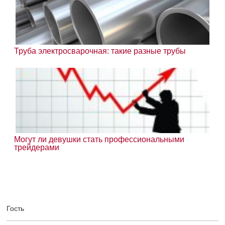
Труба электросварочная: такие разные трубы
Могут ли девушки стать профессиональными
трейдерами
Гость