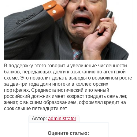
В поддержку этого говорит и увеличение численности
банков, передающих долги к взысканию по агентской
схеме. Это позволит делать выводы о возможном росте
за два-три года доли ипотеки в коллекторских
портфелях. Среднестатистический ипотечный
российский должник имеет возраст тридцать семь лет,
женат, с высшим образованием, оформлял кредит на
срок свыше пятнадцати лет.
Автор:
administrator
Оцените статью: