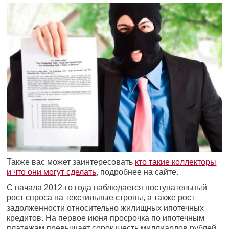
Также вас может заинтересовать
кто такие коллекторы
и что они могут сделать
, подробнее на сайте.
С начала 2012-го года наблюдается поступательный
рост спроса на текстильные стропы, а также рост
задолженности относительно жилищных ипотечных
кредитов. На первое июня просрочка по ипотечным
платежам превышает сорок шесть миллиардов рублей