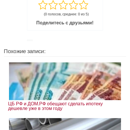
(0 голосов, среднее: 0 из 5)
Поделитесь с друзьями!
Похожие записи:
ЦБ РФ и ДОМ.РФ обещают сделать ипотеку
дешевле уже в этом году