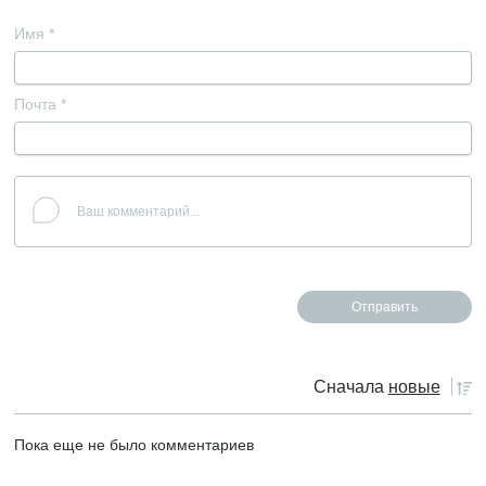
Имя
*
Почта
*
Сначала
новые
Пока еще не было комментариев