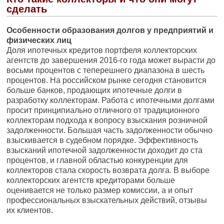
сделать
Особенности образования долгов у предприятий и
физических лиц
Доля ипотечных кредитов портфеля коллекторских
агентств до завершения 2016-го года может вырасти до
восьми процентов с теперешнего диапазона в шесть
процентов. На российском рынке сегодня становится
больше банков, продающих ипотечные долги в
разработку коллекторам. Работа с ипотечными долгами
просит принципиально отличного от традиционного
коллекторам подхода к вопросу взыскания розничной
задолженности. Большая часть задолженности обычно
взыскивается в судебном порядке. Эффективность
взысканий ипотечной задолженности доходит до ста
процентов, и главной областью конкуренции для
коллекторов стала скорость возврата долга. В выборе
коллекторских агентств кредиторами больше
оценивается не только размер комиссии, а и опыт
профессиональных взыскательных действий, отзывы
их клиентов.