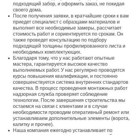
подходящий забор, и оформить заказ, не покидая
своего дома.
После получения заявки, в кратчайшие сроки к вам
приедет специалист с образцами материалов и
выполнит все необходимые замеры, рассчитает
стоимость работ и сориентируется по срокам. Он
также проведет консультацию по подбору
подходящей толщины профилированного листа и
необходимых комплектующих.
Благодаря тому, что у нас работают опытные
мастера, гарантируется высокое качество
выполняемых работ. У нас регулярно проводятся
курсы повышения квалификации, и постоянно
совершенствуется система внутренних стандартов
качества. В процесс проведения монтажных работ
надзорная служба проверяет соблюдение
технологии. После завершения строительства мы
остаемся на связи с клиентами и в случае
необходимости проводим оперативный ремонт или
устанавливаем дополнительные элементы (ворота,
калитку и прочее).
Наша компания ежегодно устанавливает по