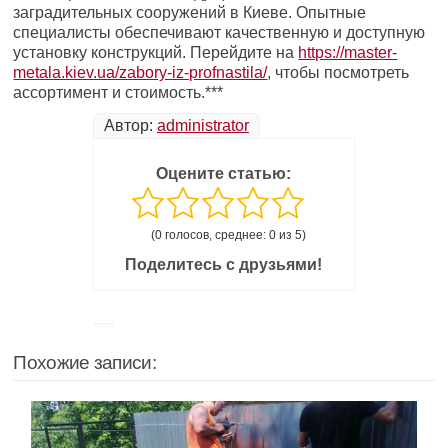
заградительных сооружений в Киеве. Опытные
специалисты обеспечивают качественную и доступную
установку конструкций. Перейдите на
https://master-
metala.kiev.ua/zabory-iz-profnastila/
, чтобы посмотреть
ассортимент и стоимость.***
Автор:
administrator
Оцените статью:
(0 голосов, среднее: 0 из 5)
Поделитесь с друзьями!
Похожие записи: