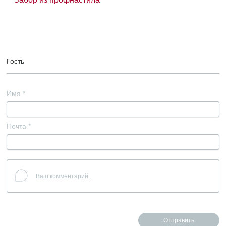
Гость
Имя
*
Почта
*