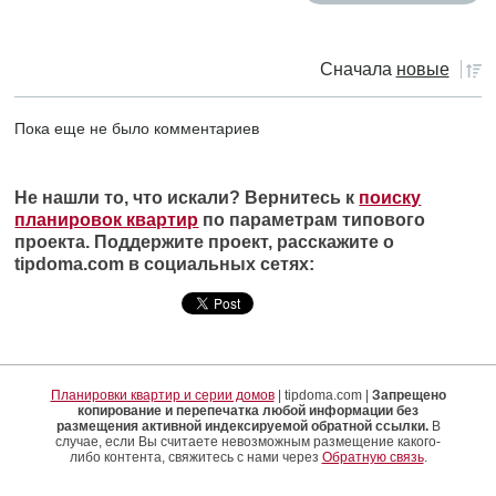
Сначала
новые
Пока еще не было комментариев
Не нашли то, что искали? Вернитесь к
поиску
планировок квартир
по параметрам типового
проекта. Поддержите проект, расскажите о
tipdoma.com в социальных сетях:
Планировки квартир и серии домов
| tipdoma.com |
Запрещено
копирование и перепечатка любой информации без
размещения активной индексируемой обратной ссылки.
В
случае, если Вы считаете невозможным размещение какого-
либо контента, свяжитесь с нами через
Обратную связь
.