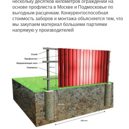
нескольку десятков километров ограждений на
основе профлиста в Москве и Подмосковье по
выгодным расценкам. Конкурентоспособная
стоимость заборов и монтажа объясняется тем, что
мы закупаем материал большими партиями
напрямую у производителей