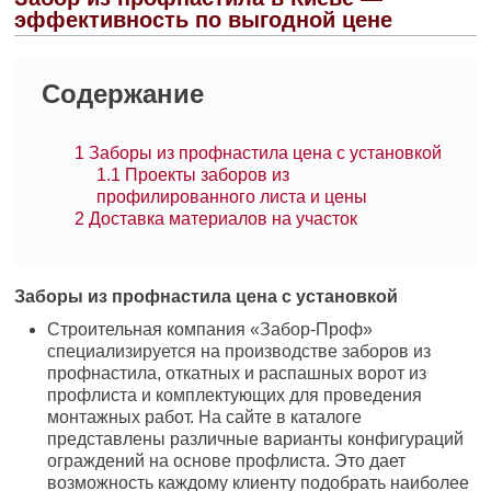
эффективность по выгодной цене
Содержание
1
Заборы из профнастила цена с установкой
1.1
Проекты заборов из
профилированного листа и цены
2
Доставка материалов на участок
Заборы из профнастила цена с установкой
Строительная компания «Забор-Проф»
специализируется на производстве заборов из
профнастила, откатных и распашных ворот из
профлиста и комплектующих для проведения
монтажных работ. На сайте в каталоге
представлены различные варианты конфигураций
ограждений на основе профлиста. Это дает
возможность каждому клиенту подобрать наиболее