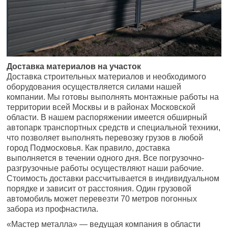
Доставка материалов на участок
Доставка строительных материалов и необходимого
оборудования осуществляется силами нашей
компании. Мы готовы выполнять монтажные работы на
территории всей Москвы и в районах Московской
области. В нашем распоряжении имеется обширный
автопарк транспортных средств и специальной техники,
что позволяет выполнять перевозку грузов в любой
город Подмосковья. Как правило, доставка
выполняется в течении одного дня. Все погрузочно-
разгрузочные работы осуществляют наши рабочие.
Стоимость доставки рассчитывается в индивидуальном
порядке и зависит от расстояния. Один грузовой
автомобиль может перевезти 70 метров погонных
забора из профнастила.
«Мастер металла» — ведущая компания в области