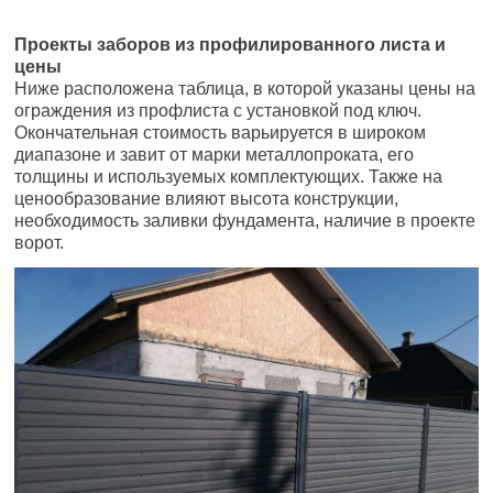
Проекты заборов из профилированного листа и
цены
Ниже расположена таблица, в которой указаны цены на
ограждения из профлиста с установкой под ключ.
Окончательная стоимость варьируется в широком
диапазоне и завит от марки металлопроката, его
толщины и используемых комплектующих. Также на
ценообразование влияют высота конструкции,
необходимость заливки фундамента, наличие в проекте
ворот.