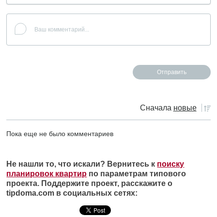
Сначала
новые
Пока еще не было комментариев
Не нашли то, что искали? Вернитесь к
поиску
планировок квартир
по параметрам типового
проекта. Поддержите проект, расскажите о
tipdoma.com в социальных сетях: