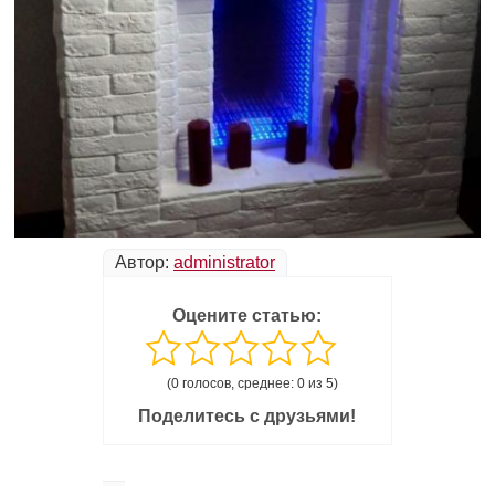
Автор:
administrator
Оцените статью:
(0 голосов, среднее: 0 из 5)
Поделитесь с друзьями!