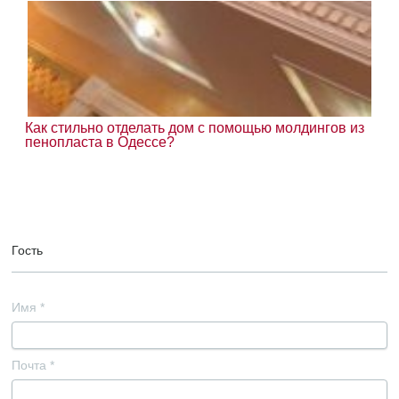
Как стильно отделать дом с помощью молдингов из
пенопласта в Одессе?
Гость
Имя
*
Почта
*