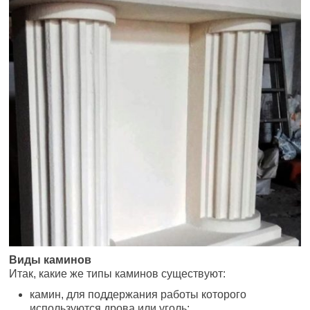
Виды каминов
Итак, какие же типы каминов существуют:
камин, для поддержания работы которого
используются дрова или уголь;