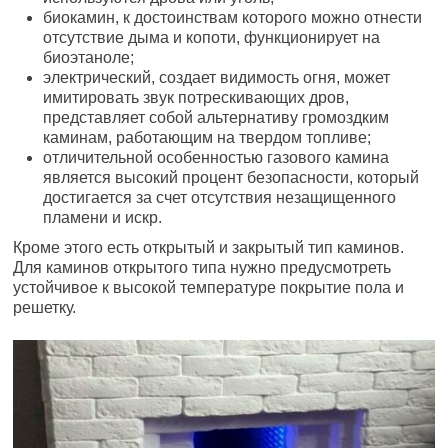
биокамин, к достоинствам которого можно отнести
отсутствие дыма и копоти, функционирует на
биоэтаноле;
электрический, создает видимость огня, может
имитировать звук потрескивающих дров,
представляет собой альтернативу громоздким
каминам, работающим на твердом топливе;
отличительной особенностью газового камина
является высокий процент безопасности, который
достигается за счет отсутствия незащищенного
пламени и искр.
Кроме этого есть открытый и закрытый тип каминов.
Для каминов открытого типа нужно предусмотреть
устойчивое к высокой температуре покрытие пола и
решетку.