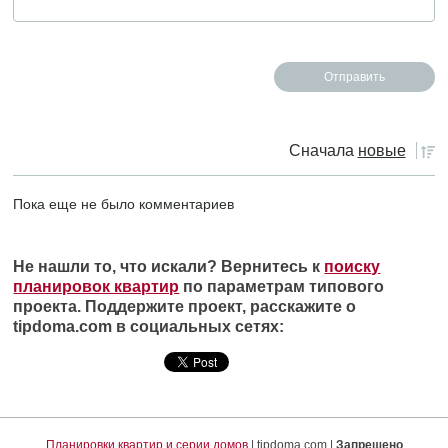
Сначала
новые
Пока еще не было комментариев
Не нашли то, что искали? Вернитесь к
поиску
планировок квартир
по параметрам типового
проекта. Поддержите проект, расскажите о
tipdoma.com в социальных сетях:
Планировки квартир и серии домов
| tipdoma.com |
Запрещено