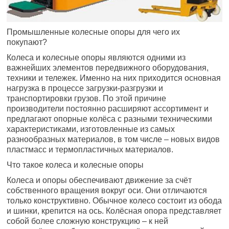
Промышленные колесные опоры для чего их
покупают?
Колеса и колесные опоры являются одними из
важнейших элементов передвижного оборудования,
техники и тележек. Именно на них приходится основная
нагрузка в процессе загрузки-разгрузки и
транспортировки грузов. По этой причине
производители постоянно расширяют ассортимент и
предлагают опорные колёса с разными техническими
характеристиками, изготовленные из самых
разнообразных материалов, в том числе – новых видов
пластмасс и термопластичных материалов.
Что такое колеса и колесные опоры
Колеса и опоры обеспечивают движение за счёт
собственного вращения вокруг оси. Они отличаются
только конструктивно. Обычное колесо состоит из обода
и шинки, крепится на ось. Колёсная опора представляет
собой более сложную конструкцию – к ней