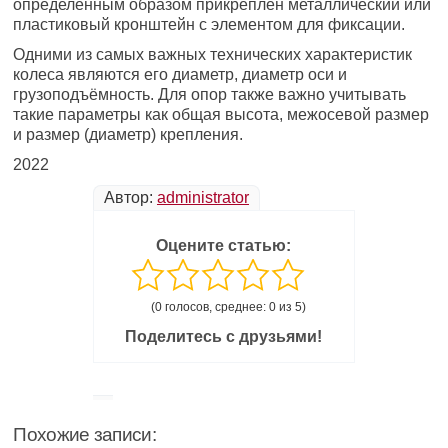
определённым образом прикреплён металлический или
пластиковый кронштейн с элементом для фиксации.
Одними из самых важных технических характеристик
колеса являются его диаметр, диаметр оси и
грузоподъёмность. Для опор также важно учитывать
такие параметры как общая высота, межосевой размер
и размер (диаметр) крепления.
2022
Автор:
administrator
Оцените статью:
(0 голосов, среднее: 0 из 5)
Поделитесь с друзьями!
Похожие записи: