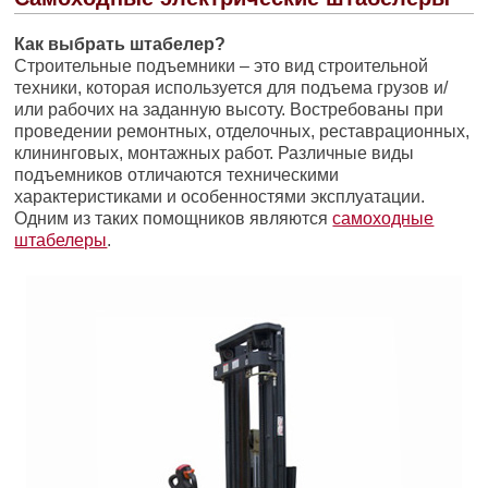
Как выбрать штабелер?
Строительные подъемники – это вид строительной
техники, которая используется для подъема грузов и/
или рабочих на заданную высоту. Востребованы при
проведении ремонтных, отделочных, реставрационных,
клининговых, монтажных работ. Различные виды
подъемников отличаются техническими
характеристиками и особенностями эксплуатации.
Одним из таких помощников являются
самоходные
штабелеры
.