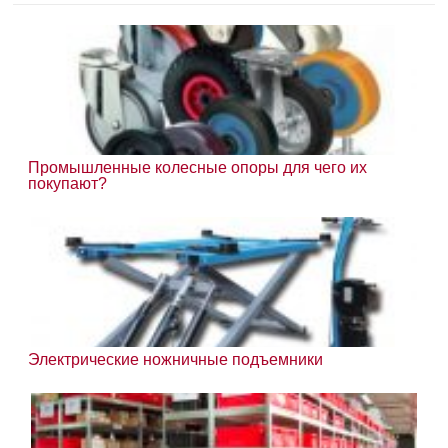
Промышленные колесные опоры для чего их
покупают?
Электрические ножничные подъемники