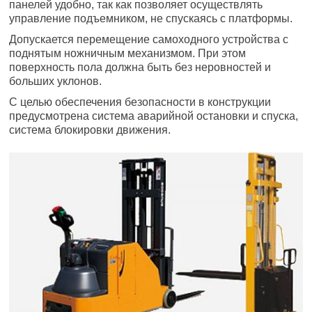
панелей удобно, так как позволяет осуществлять
управление подъемником, не спускаясь с платформы.
Допускается перемещение самоходного устройства с
поднятым ножничным механизмом. При этом
поверхность пола должна быть без неровностей и
больших уклонов.
С целью обеспечения безопасности в конструкции
предусмотрена система аварийной остановки и спуска,
система блокировки движения.