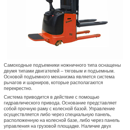
Самоходные подъемники ножничного типа оснащены
двумя типами двигателей – тяговым и подъемным.
Основой подъемного механизма является система
рычагов и шарниров, которые располагаются
перекрестно.
Система приводится в действие с помощью
гидравлического привода. Основание представляет
собой прочную раму с колесной базой. Управление
осуществляется либо через специальную панель,
расположенную на колесной базе, либо через панель
управления на грузовой площадке. Наличие двух