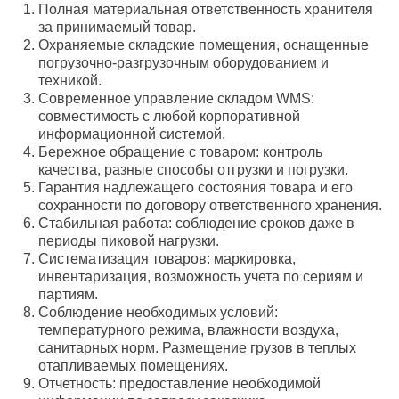
Полная материальная ответственность хранителя
за принимаемый товар.
Охраняемые складские помещения, оснащенные
погрузочно-разгрузочным оборудованием и
техникой.
Современное управление складом WMS:
совместимость с любой корпоративной
информационной системой.
Бережное обращение с товаром: контроль
качества, разные способы отгрузки и погрузки.
Гарантия надлежащего состояния товара и его
сохранности по договору ответственного хранения.
Стабильная работа: соблюдение сроков даже в
периоды пиковой нагрузки.
Систематизация товаров: маркировка,
инвентаризация, возможность учета по сериям и
партиям.
Соблюдение необходимых условий:
температурного режима, влажности воздуха,
санитарных норм. Размещение грузов в теплых
отапливаемых помещениях.
Отчетность: предоставление необходимой