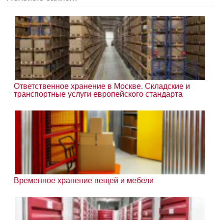
Ответственное хранение в Москве. Складские и
транспортные услуги европейского стандарта
Временное хранение вещей и мебели