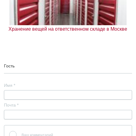
Хранение вещей на ответственном складе в Москве
Гость
Имя
*
Почта
*