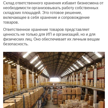
Склад ответственного хранения избавит бизнесмена от
необходимости организовывать работу собственных
складских площадей. Это готовое решение,
включающее в себя хранение и сопровождение
товаров.
Ответственное хранение товаров представляет
ценность не только для ИП и организаций, но и для
физических лиц. Оно обеспечивает их личным вещам
безопасность.