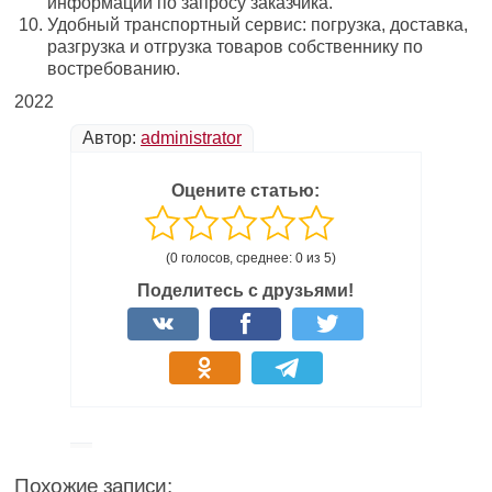
информации по запросу заказчика.
Удобный транспортный сервис: погрузка, доставка,
разгрузка и отгрузка товаров собственнику по
востребованию.
2022
Автор:
administrator
Оцените статью:
(0 голосов, среднее: 0 из 5)
Поделитесь с друзьями!
Похожие записи: