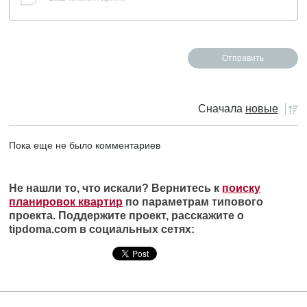
Сначала
новые
Пока еще не было комментариев
Не нашли то, что искали? Вернитесь к
поиску
планировок квартир
по параметрам типового
проекта. Поддержите проект, расскажите о
tipdoma.com в социальных сетях: