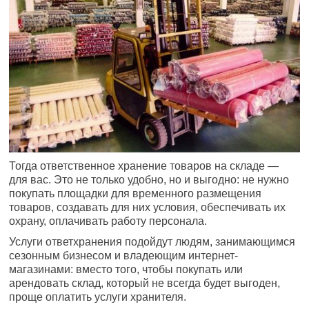
Тогда ответственное хранение товаров на складе —
для вас. Это не только удобно, но и выгодно: не нужно
покупать площадки для временного размещения
товаров, создавать для них условия, обеспечивать их
охрану, оплачивать работу персонала.
Услуги ответхранения подойдут людям, занимающимся
сезонным бизнесом и владеющим интернет-
магазинами: вместо того, чтобы покупать или
арендовать склад, который не всегда будет выгоден,
проще оплатить услуги хранителя.