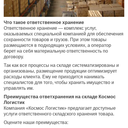
Что такое ответственное хранение
Ответственное хранение — комплекс услуг,
оказываемых специальной компанией для обеспечения
сохранности товаров и грузов. При этом товары
размещаются в подходящих условиях, а оператор
берет на себя материальную ответственность по
договору.
Так как все процессы на складе систематизированы и
организованы, размещение продукции оптимизирует
расходы клиента. Ему не приходится нанимать
специалистов для того, чтобы хранить имущество и
управлять им.
Преимущества ответхранения на складе Космос
Логистик
Компания «Космос Логистик» предлагает доступные
услуги ответственного складского хранения товара.
Оцените наши преимущества: