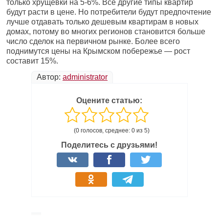
только хрущевки на 5-6%. Все другие типы квартир
будут расти в цене. Но потребители будут предпочтение
лучше отдавать только дешевым квартирам в новых
домах, потому во многих регионов становится больше
число сделок на первичном рынке. Более всего
поднимутся цены на Крымском побережье — рост
составит 15%.
Автор:
administrator
Оцените статью:
(0 голосов, среднее: 0 из 5)
Поделитесь с друзьями!