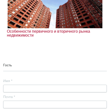
Особенности первичного и вторичного рынка
недвижимости
Гость
Имя
*
Почта
*