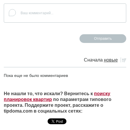
Сначала
новые
Пока еще не было комментариев
Не нашли то, что искали? Вернитесь к
поиску
планировок квартир
по параметрам типового
проекта. Поддержите проект, расскажите о
tipdoma.com в социальных сетях: