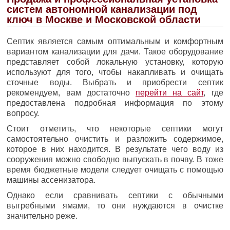
систем автономной канализации под
ключ в Москве и Московской области
Септик является самым оптимальным и комфортным
вариантом канализации для дачи. Такое оборудование
представляет собой локальную установку, которую
используют для того, чтобы накапливать и очищать
сточные воды. Выбрать и приобрести септик
рекомендуем, вам достаточно
перейти на сайт
, где
предоставлена подробная информация по этому
вопросу.
Стоит отметить, что некоторые септики могут
самостоятельно очистить и разложить содержимое,
которое в них находится. В результате чего воду из
сооружения можно свободно выпускать в почву. В тоже
время бюджетные модели следует очищать с помощью
машины ассенизатора.
Однако если сравнивать септики с обычными
выгребными ямами, то они нуждаются в очистке
значительно реже.