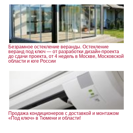
Безрамное остекление веранды. Остекление
веранд под ключ — от разработки дизайн-проекта
до сдачи проекта, от 4 недель в Москве, Московской
области и юге России
Продажа кондиционеров с доставкой и монтажом
«Под ключ» в Тюмени и области!