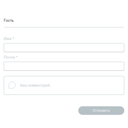
Гость
Имя
*
Почта
*