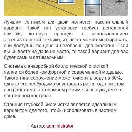
Лучшим септиком для дачи является накопительный
вариант. Такой тип установки требует регулярной
очистки, которую проводят с использованием
ассенизаторской техники, их легко можно монтировать,
они доступны по цене и безопасны для экологии. Если
вы бываете на даче не часто, то такой вариант для вас
будет самым оптимальным.
Система с анаэробной биологической очисткой
является более комфортной и современной моделью.
Такого типа сооружение может очистить воду на 60%,
однако его необходимо опустошать раз в год, при этом
оно работает в автономном режиме, и не нуждается в
постоянном контроле.
Станция глубокой биоочистки является идеальным
вариантом для того, чтобы использовать в частном
доме.
Автор:
administrator