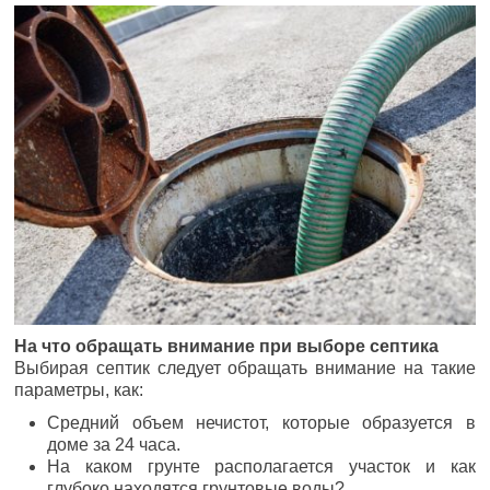
На что обращать внимание при выборе септика
Выбирая септик следует обращать внимание на такие
параметры, как:
Средний объем нечистот, которые образуется в
доме за 24 часа.
На каком грунте располагается участок и как
глубоко находятся грунтовые воды?