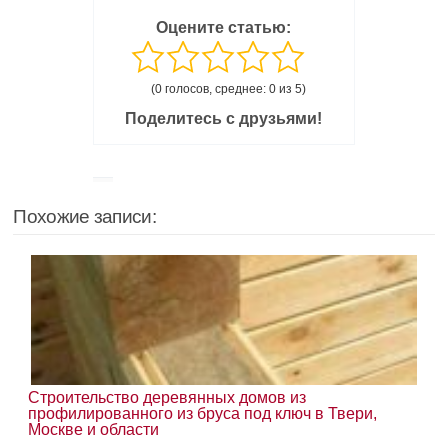
Оцените статью:
(0 голосов, среднее: 0 из 5)
Поделитесь с друзьями!
Похожие записи:
Строительство деревянных домов из
профилированного из бруса под ключ в Твери,
Москве и области