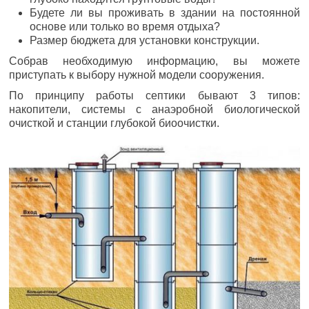
Будете ли вы проживать в здании на постоянной
основе или только во время отдыха?
Размер бюджета для установки конструкции.
Собрав необходимую информацию, вы можете
приступать к выбору нужной модели сооружения.
По принципу работы септики бывают 3 типов:
накопители, системы с анаэробной биологической
очисткой и станции глубокой биоочистки.