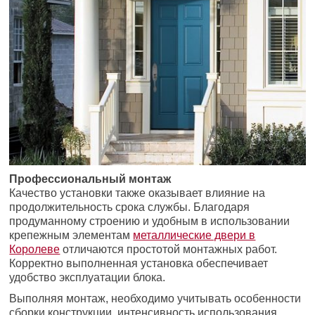
Профессиональный монтаж
Качество установки также оказывает влияние на
продолжительность срока службы. Благодаря
продуманному строению и удобным в использовании
крепежным элементам
металлические двери в
Королеве
отличаются простотой монтажных работ.
Корректно выполненная установка обеспечивает
удобство эксплуатации блока.
Выполняя монтаж, необходимо учитывать особенности
сборки конструкции, интенсивность использования,