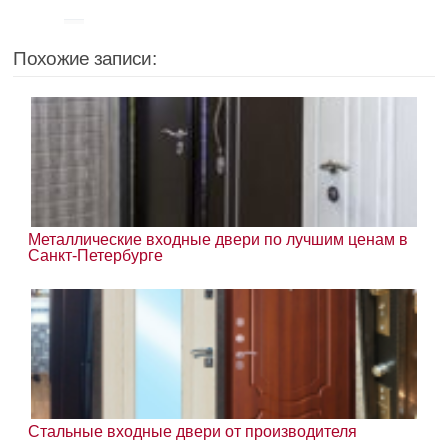
Похожие записи:
Металлические входные двери по лучшим ценам в
Санкт-Петербурге
Стальные входные двери от производителя