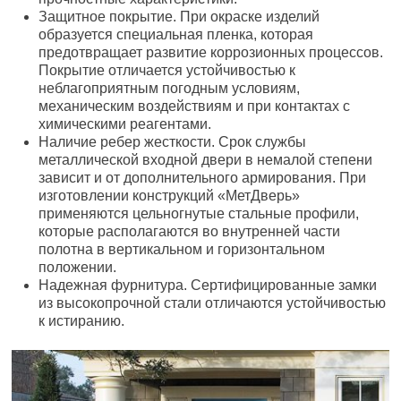
Защитное покрытие. При окраске изделий
образуется специальная пленка, которая
предотвращает развитие коррозионных процессов.
Покрытие отличается устойчивостью к
неблагоприятным погодным условиям,
механическим воздействиям и при контактах с
химическими реагентами.
Наличие ребер жесткости. Срок службы
металлической входной двери в немалой степени
зависит и от дополнительного армирования. При
изготовлении конструкций «МетДверь»
применяются цельногнутые стальные профили,
которые располагаются во внутренней части
полотна в вертикальном и горизонтальном
положении.
Надежная фурнитура. Сертифицированные замки
из высокопрочной стали отличаются устойчивостью
к истиранию.