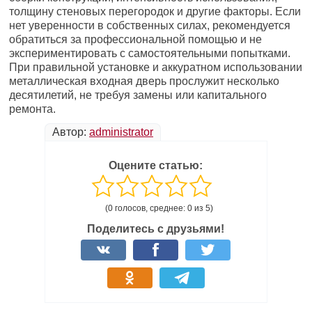
толщину стеновых перегородок и другие факторы. Если
нет уверенности в собственных силах, рекомендуется
обратиться за профессиональной помощью и не
экспериментировать с самостоятельными попытками.
При правильной установке и аккуратном использовании
металлическая входная дверь прослужит несколько
десятилетий, не требуя замены или капитального
ремонта.
Автор:
administrator
Оцените статью:
(0 голосов, среднее: 0 из 5)
Поделитесь с друзьями!