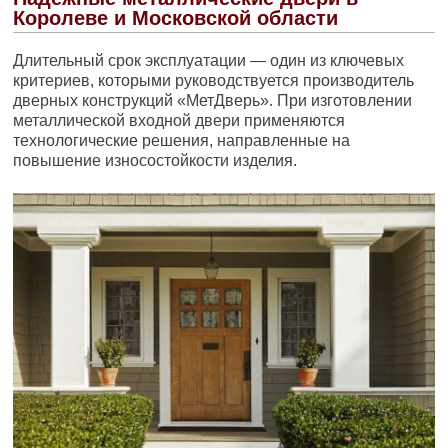
Королеве и Московской области
Длительный срок эксплуатации — один из ключевых
критериев, которыми руководствуется производитель
дверных конструкций «МетДверь». При изготовлении
металлической входной двери применяются
технологические решения, направленные на
повышение износостойкости изделия.