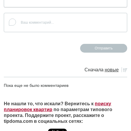
Сначала
новые
Пока еще не было комментариев
Не нашли то, что искали? Вернитесь к
поиску
планировок квартир
по параметрам типового
проекта. Поддержите проект, расскажите о
tipdoma.com в социальных сетях: