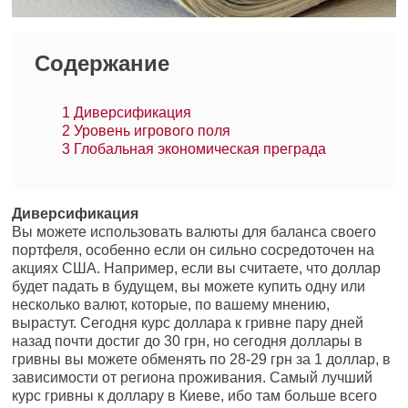
Содержание
1
Диверсификация
2
Уровень игрового поля
3
Глобальная экономическая преграда
Диверсификация
Вы можете использовать валюты для баланса своего
портфеля, особенно если он сильно сосредоточен на
акциях США. Например, если вы считаете, что доллар
будет падать в будущем, вы можете купить одну или
несколько валют, которые, по вашему мнению,
вырастут. Сегодня курс доллара к гривне пару дней
назад почти достиг до 30 грн, но сегодня доллары в
гривны вы можете обменять по 28-29 грн за 1 доллар, в
зависимости от региона проживания. Самый лучший
курс гривны к доллару в Киеве, ибо там больше всего