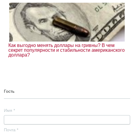
Как выгодно менять доллары на гривны? В чем
секрет популярности и стабильности американского
доллара?
Гость
Имя
*
Почта
*