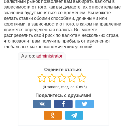
Валютный рынок позволяет вам выбирать валюты в
зависимости от того, как вы думаете, их относительные
значения будут меняться со временем. Вы можете
делать ставки обоими способами, длинными или
короткими, в зависимости от того, в каком направлении
движется определенная валюта. Вы можете
распределить свой риск по валютам нескольких стран,
что позволит вам получить прибыль от изменения
глобальных макроэкономических условий.
Автор:
administrator
Оцените статью:
(0 голосов, среднее: 0 из 5)
Поделитесь с друзьями!