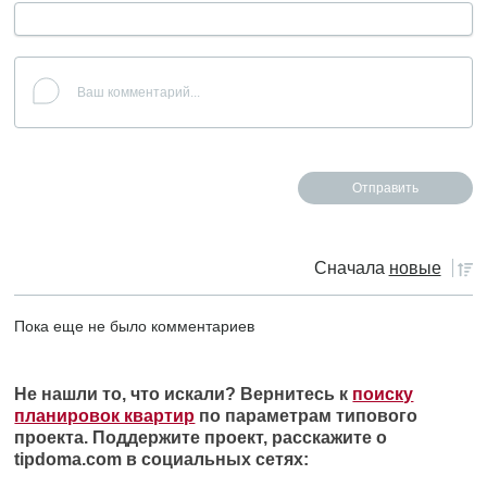
Сначала
новые
Пока еще не было комментариев
Не нашли то, что искали? Вернитесь к
поиску
планировок квартир
по параметрам типового
проекта. Поддержите проект, расскажите о
tipdoma.com в социальных сетях: