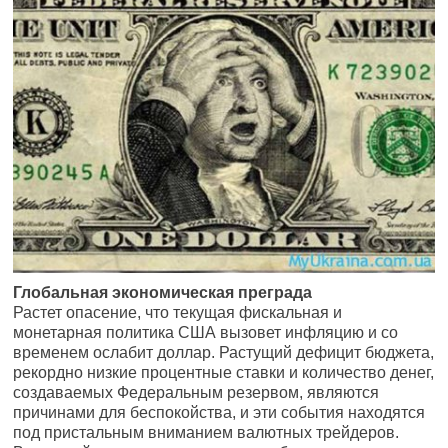
Глобальная экономическая преграда
Растет опасение, что текущая фискальная и
монетарная политика США вызовет инфляцию и со
временем ослабит доллар. Растущий дефицит бюджета,
рекордно низкие процентные ставки и количество денег,
создаваемых Федеральным резервом, являются
причинами для беспокойства, и эти события находятся
под пристальным вниманием валютных трейдеров.