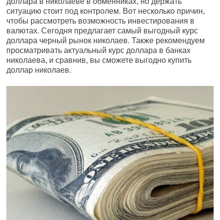
доллара в николаеве в обменниках, но держать
ситуацию стоит под контролем. Вот несколько причин,
чтобы рассмотреть возможность инвестирования в
валютах. Сегодня предлагает самый выгодный курс
доллара черный рынок николаев. Также рекомендуем
просматривать актуальный курс доллара в банках
николаева, и сравнив, вы сможете выгодно купить
доллар николаев.