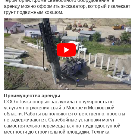
территории. Кроме сваебойного оборудования, в
аренду можно оформить экскаватор, который извлекает
грунт подвижным ковшом.
Преимущества аренды
ООО «Точка опоры» заслужила популярность по
услугам погружения свай в Москве и Московской
области. Работы выполняются ответственно, проекты
не задерживаются. Сваебойные установки могут
самостоятельно перемещаться по труднодоступной
местности до строительной площадки. Техника