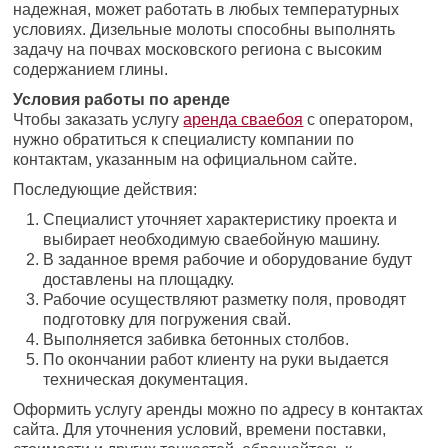
надежная, может работать в любых температурных
условиях. Дизельные молоты способны выполнять
задачу на почвах московского региона с высоким
содержанием глины.
Условия работы по аренде
Чтобы заказать услугу
аренда сваебоя
с оператором,
нужно обратиться к специалисту компании по
контактам, указанным на официальном сайте.
Последующие действия:
Специалист уточняет характеристику проекта и
выбирает необходимую сваебойную машину.
В заданное время рабочие и оборудование будут
доставлены на площадку.
Рабочие осуществляют разметку поля, проводят
подготовку для погружения свай.
Выполняется забивка бетонных столбов.
По окончании работ клиенту на руки выдается
техническая документация.
Оформить услугу аренды можно по адресу в контактах
сайта. Для уточнения условий, времени поставки,