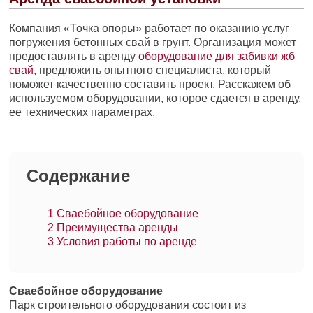
Компания «Точка опоры» работает по оказанию услуг
погружения бетонных свай в грунт. Организация может
предоставлять в аренду
оборудование для забивки жб
свай
, предложить опытного специалиста, который
поможет качественно составить проект. Расскажем об
используемом оборудовании, которое сдается в аренду,
ее технических параметрах.
Содержание
1
Сваебойное оборудование
2
Преимущества аренды
3
Условия работы по аренде
Сваебойное оборудование
Парк строительного оборудования состоит из