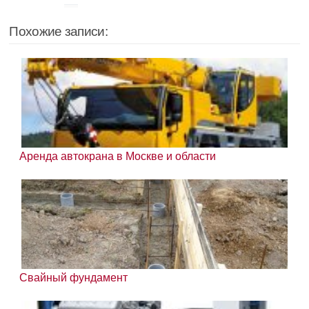
Похожие записи:
Аренда автокрана в Москве и области
Свайный фундамент