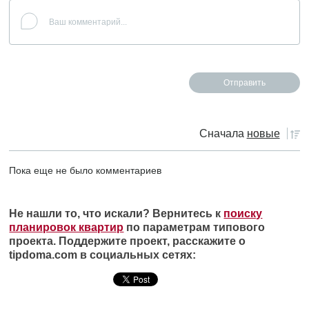
Сначала
новые
Пока еще не было комментариев
Не нашли то, что искали? Вернитесь к
поиску
планировок квартир
по параметрам типового
проекта. Поддержите проект, расскажите о
tipdoma.com в социальных сетях: