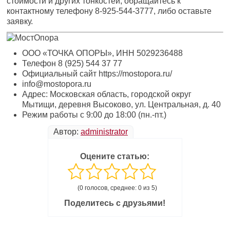
стоимости и других тонкостей, обращайтесь к
контактному телефону 8-925-544-3777, либо оставьте
заявку.
ООО «ТОЧКА ОПОРЫ», ИНН 5029236488
Телефон 8 (925) 544 37 77
Официальный сайт https://mostopora.ru/
info@mostopora.ru
Адрес: Московская область, городской округ
Мытищи, деревня Высоково, ул. Центральная, д. 40
Режим работы с 9:00 до 18:00 (пн.-пт.)
Автор:
administrator
Оцените статью:
(0 голосов, среднее: 0 из 5)
Поделитесь с друзьями!