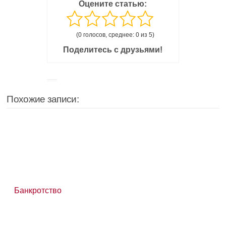
Оцените статью:
(0 голосов, среднее: 0 из 5)
Поделитесь с друзьями!
Похожие записи:
Банкротство