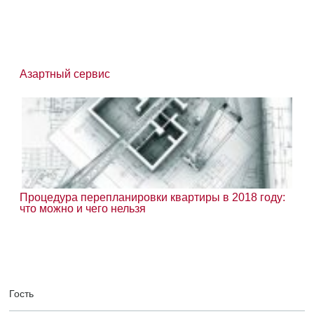
Азартный сервис
Процедура перепланировки квартиры в 2018 году:
что можно и чего нельзя
Гость