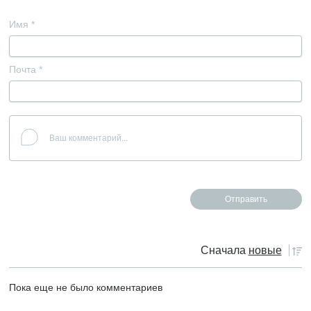
Имя
*
Почта
*
Сначала
новые
Пока еще не было комментариев