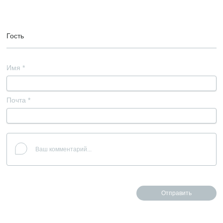
Гость
Имя
*
Почта
*