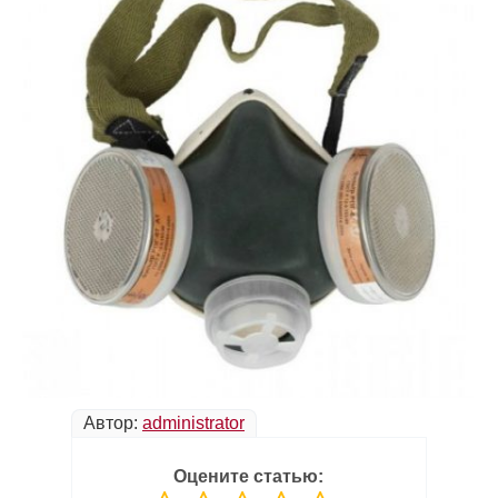
Автор:
administrator
Оцените статью: