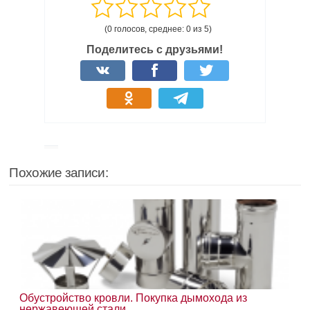
(0 голосов, среднее: 0 из 5)
Поделитесь с друзьями!
Похожие записи:
Обустройство кровли. Покупка дымохода из
нержавеющей стали