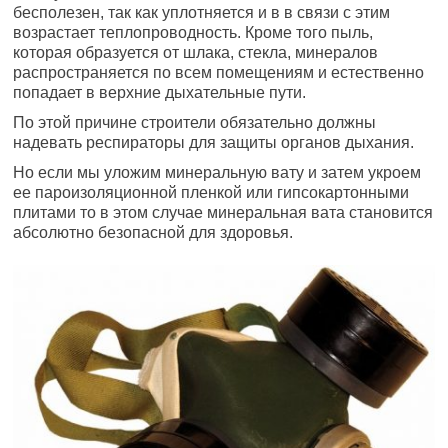
бесполезен, так как уплотняется и в в связи с этим
возрастает теплопроводность. Кроме того пыль,
которая образуется от шлака, стекла, минералов
распространяется по всем помещениям и естественно
попадает в верхние дыхательные пути.
По этой причине строители обязательно должны
надевать респираторы для защиты органов дыхания.
Но если мы уложим минеральную вату и затем укроем
ее пароизоляционной пленкой или гипсокартонными
плитами то в этом случае минеральная вата становится
абсолютно безопасной для здоровья.