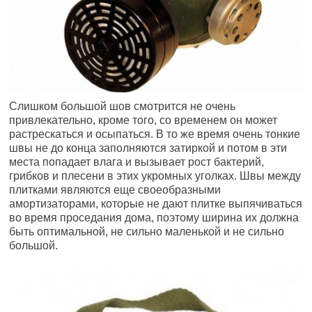
Слишком большой шов смотрится не очень
привлекательно, кроме того, со временем он может
растрескаться и осыпаться. В то же время очень тонкие
швы не до конца заполняются затиркой и потом в эти
места попадает влага и вызывает рост бактерий,
грибков и плесени в этих укромных уголках. Швы между
плитками являются еще своеобразными
амортизаторами, которые не дают плитке выпячиваться
во время проседания дома, поэтому ширина их должна
быть оптимальной, не сильно маленькой и не сильно
большой.