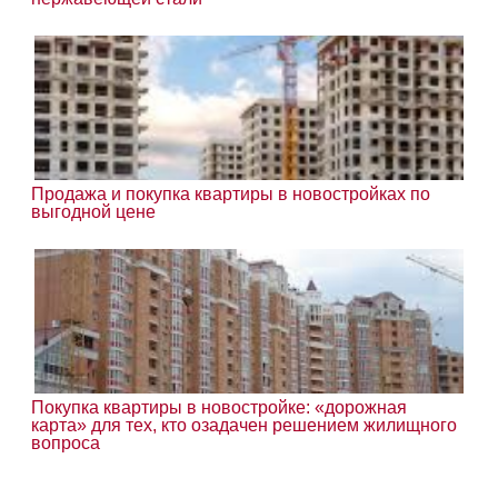
Продажа и покупка квартиры в новостройках по
выгодной цене
Покупка квартиры в новостройке: «дорожная
карта» для тех, кто озадачен решением жилищного
вопроса