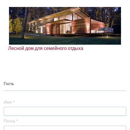
Лесной дом для семейного отдыха
Гость
Имя
*
Почта
*