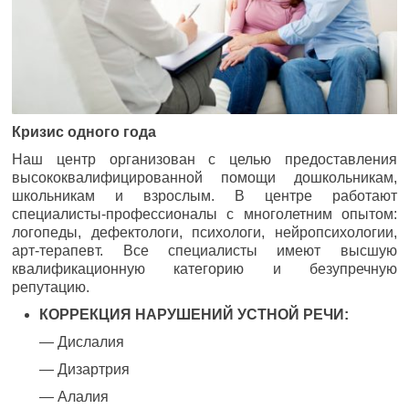
Кризис одного года
Наш центр организован с целью предоставления
высококвалифицированной помощи дошкольникам,
школьникам и взрослым. В центре работают
специалисты-профессионалы с многолетним опытом:
логопеды, дефектологи, психологи, нейропсихологии,
арт-терапевт. Все специалисты имеют высшую
квалификационную категорию и безупречную
репутацию.
КОРРЕКЦИЯ НАРУШЕНИЙ УСТНОЙ РЕЧИ:
— Дислалия
— Дизартрия
— Алалия