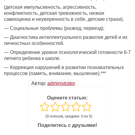
(детская импульсивность, агрессивность,
конфликтность, детская тревожность, низкая
самооценка и неуверенность в себе, детские страхи).
— Социальные проблемы (развод, переезд).
— Диагностика интеллектуального развития детей и их
личностных особенностей.
— Определение уровня психологической готовности 6-7
летнего ребенка к школе.
— Коррекция нарушений в развитии познавательных
процессов (память, внимание, мышление).***
Автор:
administrator
Оцените статью:
(0 голосов, среднее: 0 из 5)
Поделитесь с друзьями!