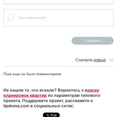
Сначала
новые
Пока еще не было комментариев
Не нашли то, что искали? Вернитесь к
поиску
планировок квартир
по параметрам типового
проекта. Поддержите проект, расскажите о
tipdoma.com в социальных сетях: