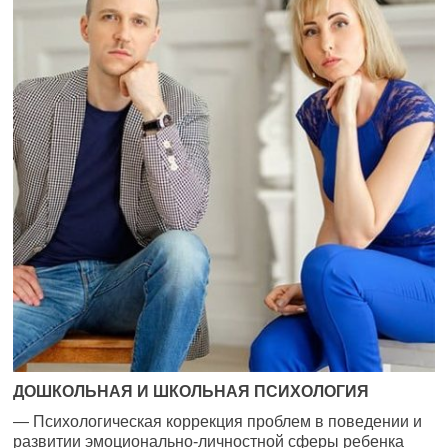
ДОШКОЛЬНАЯ И ШКОЛЬНАЯ ПСИХОЛОГИЯ
— Психологическая коррекция проблем в поведении и
развитии эмоционально-личностной сферы ребенка