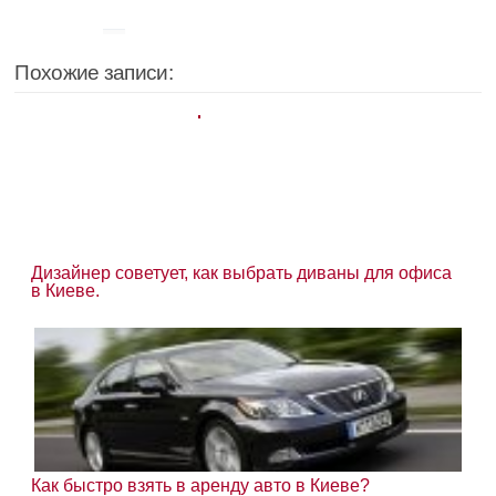
Похожие записи:
Дизайнер советует, как выбрать диваны для офиса
в Киеве.
Как быстро взять в аренду авто в Киеве?