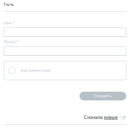
Гость
Имя
*
Почта
*
Сначала
новые