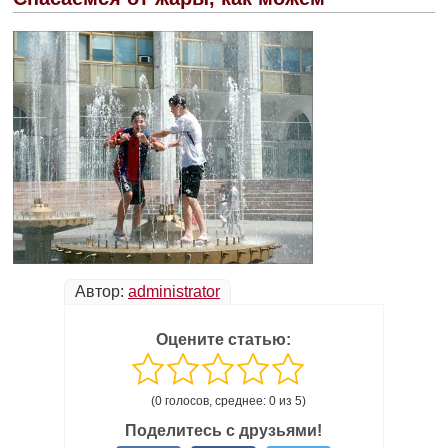
Автор:
administrator
Оцените статью:
(0 голосов, среднее: 0 из 5)
Поделитесь с друзьями!