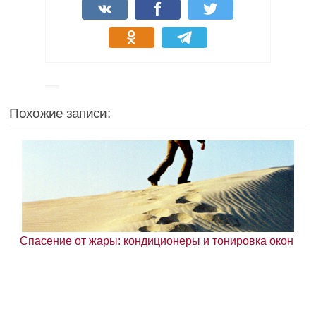
Похожие записи:
Спасение от жары: кондиционеры и тонировка окон