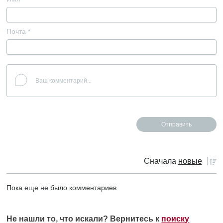
Почта
*
Сначала
новые
Пока еще не было комментариев
Не нашли то, что искали? Вернитесь к
поиску