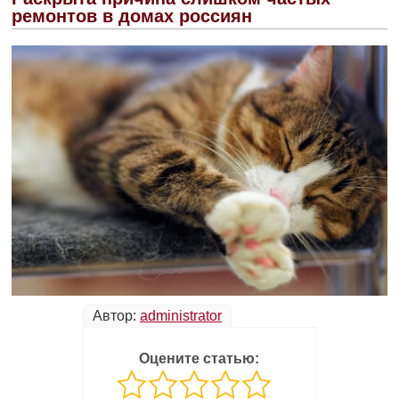
ремонтов в домах россиян
Автор:
administrator
Оцените статью: