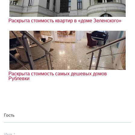
Раскрыта стоимость квартир в «доме Зеленского»
Раскрыта стоимость самых дешевых домов
Рублевки
Гость
Имя
*