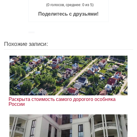
(0 голосов, среднее: 0 из 5)
Поделитесь с друзьями!
Похожие записи:
Раскрыта стоимость самого дорогого особняка
России