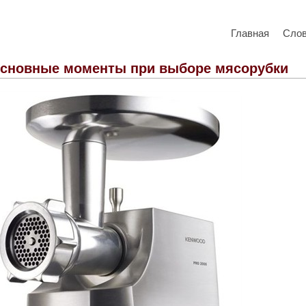
Главная
Сло
сновные моменты при выборе мясорубки