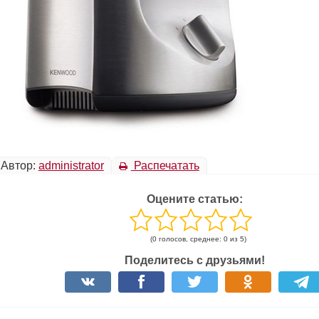
Автор:
administrator
Распечатать
Оцените статью:
(0 голосов, среднее: 0 из 5)
Поделитесь с друзьями!