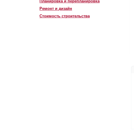
Планировка и перепланировка
Ремонт и дизайн
Стоимость строительства