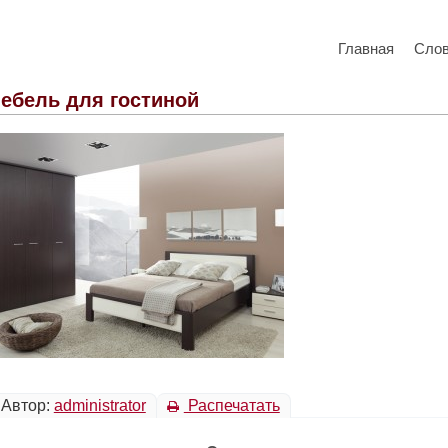
Главная
Сло
ебель для гостиной
Автор:
administrator
Распечатать