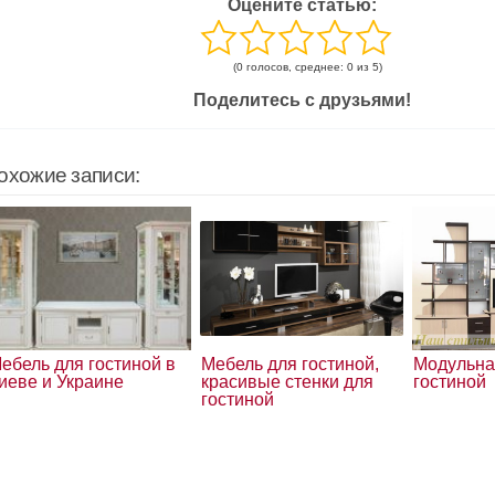
Оцените статью:
(0 голосов, среднее: 0 из 5)
Поделитесь с друзьями!
охожие записи:
ебель для гостиной в
Мебель для гостиной,
Модульна
иеве и Украине
красивые стенки для
гостиной
гостиной