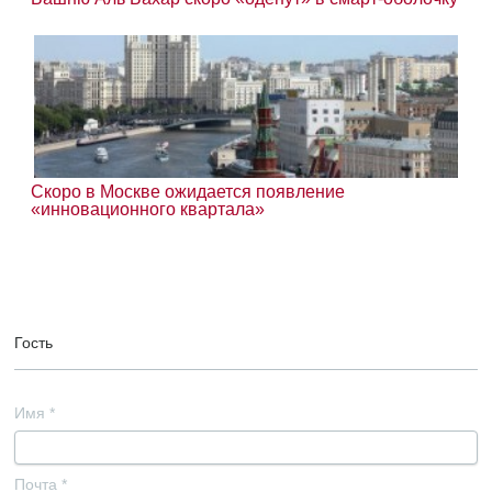
Скоро в Москве ожидается появление
«инновационного квартала»
Гость
Имя
*
Почта
*