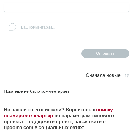
Сначала
новые
Пока еще не было комментариев
Не нашли то, что искали? Вернитесь к
поиску
планировок квартир
по параметрам типового
проекта. Поддержите проект, расскажите о
tipdoma.com в социальных сетях: