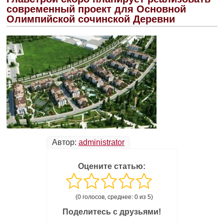
современный проект для Основной
Олимпийской сочинской Деревни
Автор:
administrator
Оцените статью:
(0 голосов, среднее: 0 из 5)
Поделитесь с друзьями!