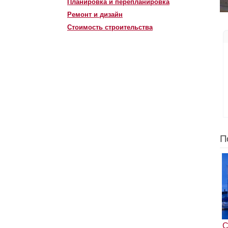
Планировка и перепланировка
Ремонт и дизайн
Стоимость строительства
П
С