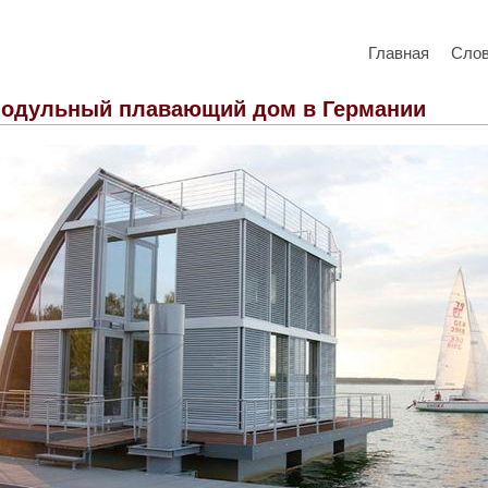
Главная
Сло
одульный плавающий дом в Германии