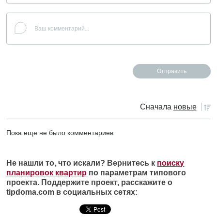
Сначала
новые
Пока еще не было комментариев
Не нашли то, что искали? Вернитесь к
поиску
планировок квартир
по параметрам типового
проекта. Поддержите проект, расскажите о
tipdoma.com в социальных сетях: