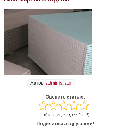
Автор:
administrator
Оцените статью:
(0 голосов, среднее: 0 из 5)
Поделитесь с друзьями!