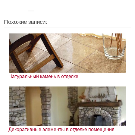
Похожие записи:
Натуральный камень в отделке
Декоративные элементы в отделке помещения