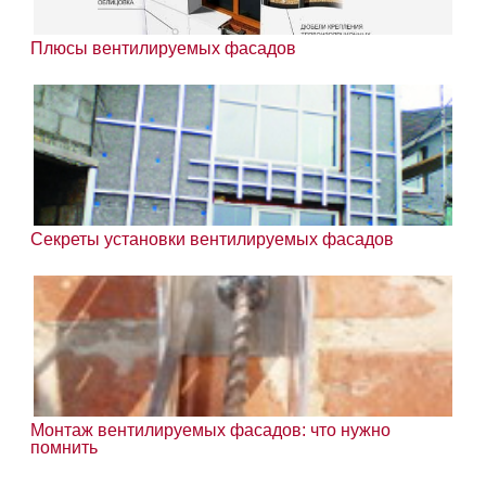
Плюсы вентилируемых фасадов
Секреты установки вентилируемых фасадов
Монтаж вентилируемых фасадов: что нужно
помнить