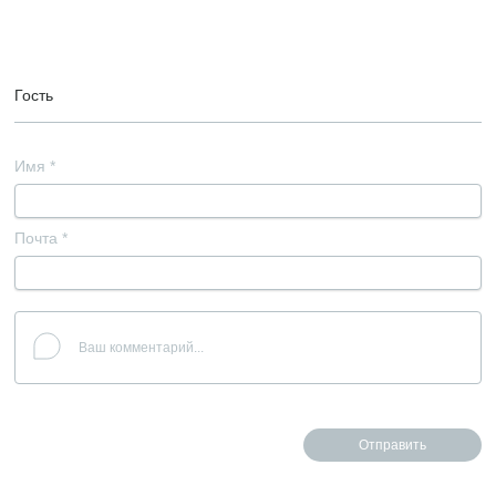
Гость
Имя
*
Почта
*