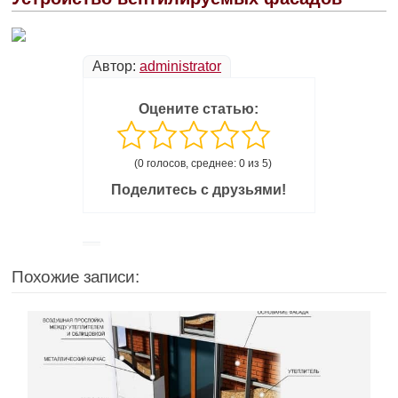
Автор:
administrator
Оцените статью:
(0 голосов, среднее: 0 из 5)
Поделитесь с друзьями!
Похожие записи: