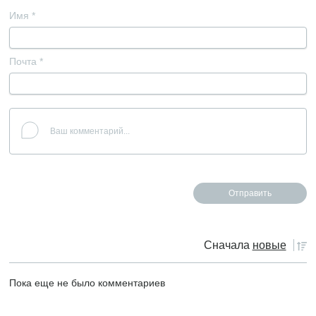
Имя
*
Почта
*
Сначала
новые
Пока еще не было комментариев