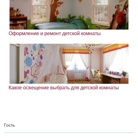
Оформление и ремонт детской комнаты
Какое освещение выбрать для детской комнаты
Гость