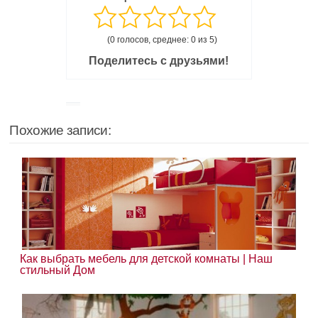
(0 голосов, среднее: 0 из 5)
Поделитесь с друзьями!
Похожие записи:
Как выбрать мебель для детской комнаты | Наш
стильный Дом