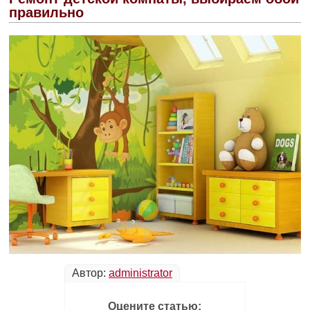
правильно
Автор:
administrator
Оцените статью: