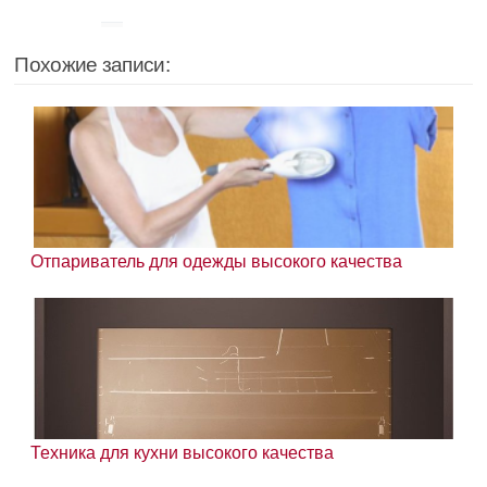
Похожие записи:
Отпариватель для одежды высокого качества
Техника для кухни высокого качества