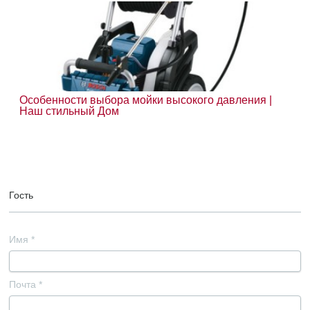
Особенности выбора мойки высокого давления |
Наш стильный Дом
Гость
Имя
*
Почта
*