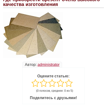
качества изготовления
Автор:
administrator
Оцените статью:
(0 голосов, среднее: 0 из 5)
Поделитесь с друзьями!