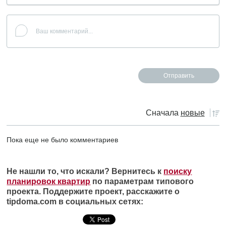
Сначала
новые
Пока еще не было комментариев
Не нашли то, что искали? Вернитесь к
поиску
планировок квартир
по параметрам типового
проекта. Поддержите проект, расскажите о
tipdoma.com в социальных сетях: