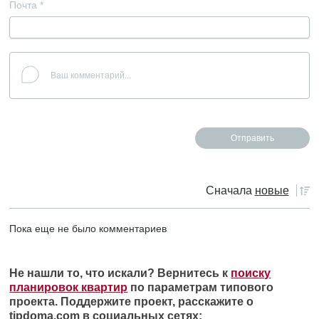
Почта
*
Сначала
новые
Пока еще не было комментариев
Не нашли то, что искали? Вернитесь к
поиску
планировок квартир
по параметрам типового
проекта. Поддержите проект, расскажите о
tipdoma.com в социальных сетях: