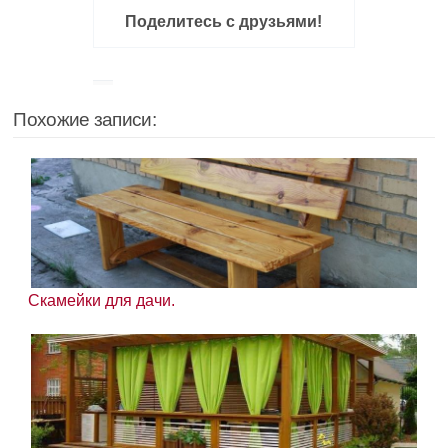
Поделитесь с друзьями!
Похожие записи:
Скамейки для дачи.