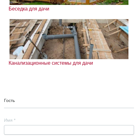
Беседка для дачи
Канализационные системы для дачи
Гость
Имя
*