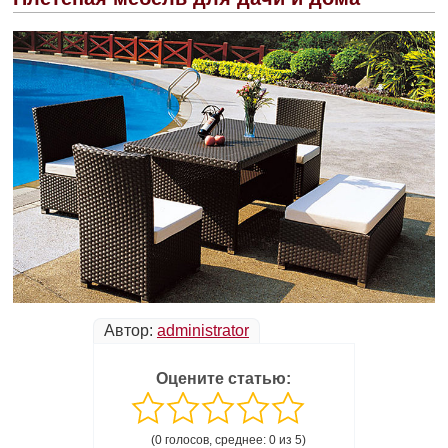
Автор:
administrator
Оцените статью:
(0 голосов, среднее: 0 из 5)