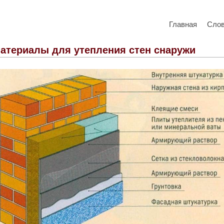
Главная
Сло
атериалы для утепления стен снаружи